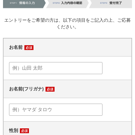
エントリーをご希望の方は、以下の項目をご記入の上、ご応募
ください。
お名前
必須
お名前(フリガナ)
必須
性別
必須