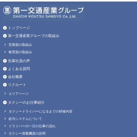
トップページ
第一交通産業グループの取組み
営業面の取組み
教育面の取組み
先輩社員の声
よくある質問
会社概要
リクルート
エリアページ
タクシーのお仕事紹介
タクシードライバーになるまでの研修内容
給与システムについて
ドライバーの一日の仕事の流れ
タクシー搭載機器の説明