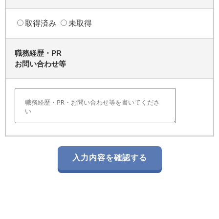
取得済み
未取得
職務経歴・PR
お問い合わせ等