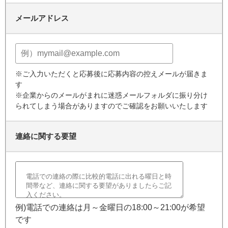
メールアドレス
※ご入力いただくと応募後に応募内容の控えメールが届きま
す
※企業からのメールがまれに迷惑メールフォルダに振り分け
られてしまう場合がありますのでご確認をお願いいたします
連絡に関する要望
例)電話での連絡は月～金曜日の18:00～21:00が希望
です