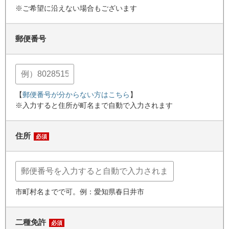
※ご希望に沿えない場合もございます
郵便番号
【
郵便番号が分からない方はこちら
】
※入力すると住所が町名まで自動で入力されます
住所
必須
市町村名までで可。例：愛知県春日井市
二種免許
必須