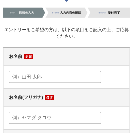
エントリーをご希望の方は、以下の項目をご記入の上、ご応募
ください。
お名前
必須
お名前(フリガナ)
必須