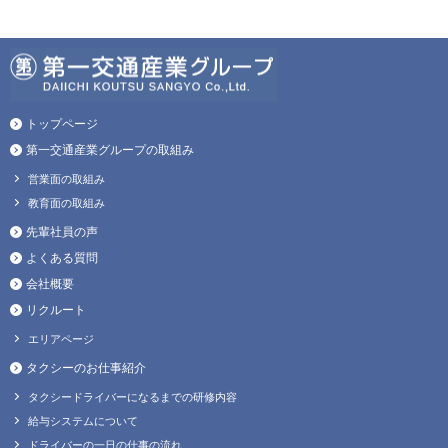
トップページ
第一交通産業グループの取組み
営業面の取組み
教育面の取組み
先輩社員の声
よくある質問
会社概要
リクルート
エリアページ
タクシーのお仕事紹介
タクシードライバーになるまでの研修内容
給与システムについて
ドライバーの一日の仕事の流れ