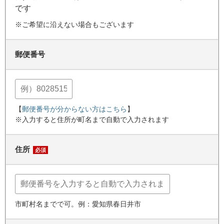
です
※ご希望に沿えない場合もございます
郵便番号
【
郵便番号が分からない方はこちら
】
※入力すると住所が町名まで自動で入力されます
住所
必須
市町村名までで可。例：愛知県春日井市