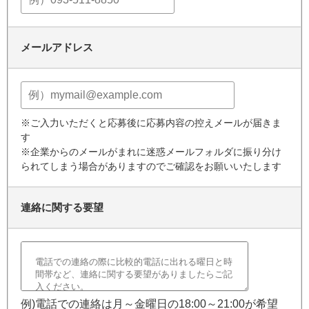
メールアドレス
※ご入力いただくと応募後に応募内容の控えメールが届きま
す
※企業からのメールがまれに迷惑メールフォルダに振り分け
られてしまう場合がありますのでご確認をお願いいたします
連絡に関する要望
例)電話での連絡は月～金曜日の18:00～21:00が希望