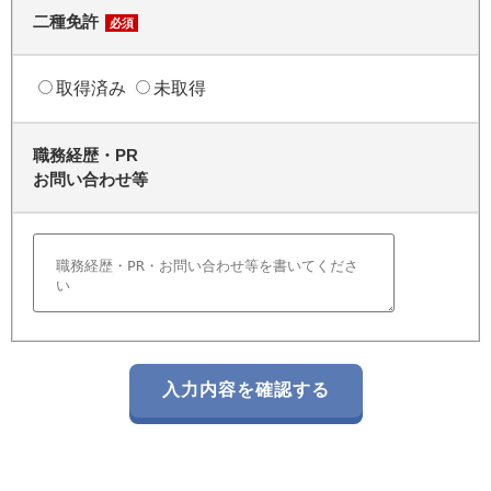
二種免許
必須
取得済み
未取得
職務経歴・PR
お問い合わせ等