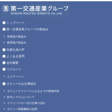
トップページ
第一交通産業グループの取組み
営業面の取組み
教育面の取組み
先輩社員の声
よくある質問
会社概要
リクルート
エリアページ
タクシーのお仕事紹介
タクシードライバーになるまでの研修内容
給与システムについて
ドライバーの一日の仕事の流れ
タクシー搭載機器の説明