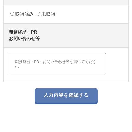
取得済み
未取得
職務経歴・PR
お問い合わせ等