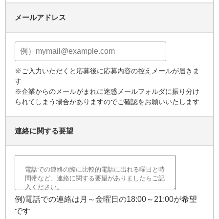
メールアドレス
※ご入力いただくと応募後に応募内容の控えメールが届きま
す
※企業からのメールがまれに迷惑メールフォルダに振り分け
られてしまう場合がありますのでご確認をお願いいたします
連絡に関する要望
例)電話での連絡は月～金曜日の18:00～21:00が希望
です