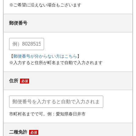
※ご希望に沿えない場合もございます
郵便番号
【
郵便番号が分からない方はこちら
】
※入力すると住所が町名まで自動で入力されます
住所
必須
市町村名までで可。例：愛知県春日井市
二種免許
必須