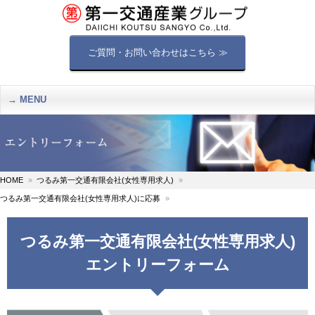
ご質問・お問い合わせはこちら ≫
MENU
HOME
つるみ第一交通有限会社(女性専用求人)
つるみ第一交通有限会社(女性専用求人)に応募
つるみ第一交通有限会社(女性専用求人)
エントリーフォーム