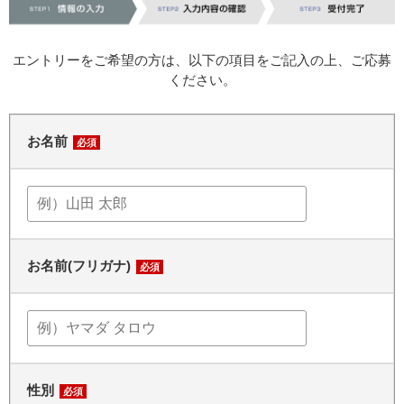
エントリーをご希望の方は、以下の項目をご記入の上、ご応募
ください。
お名前
必須
お名前(フリガナ)
必須
性別
必須