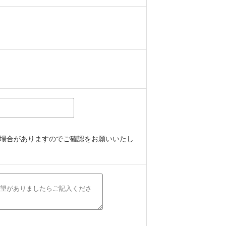
場合がありますのでご確認をお願いいたし