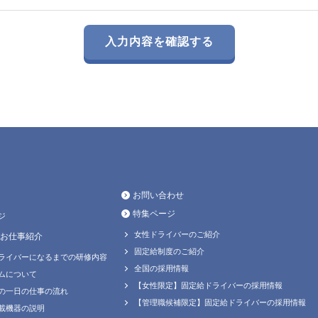
お問い合わせ
特集ページ
ジ
女性ドライバーのご紹介
お仕事紹介
固定給制度のご紹介
ライバーになるまでの研修内容
全国の採用情報
ムについて
【女性限定】固定給ドライバーの採用情報
の一日の仕事の流れ
【管理職候補限定】固定給ドライバーの採用情報
載機器の説明