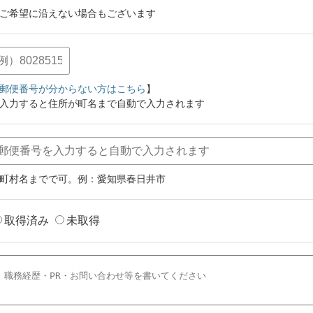
ご希望に沿えない場合もございます
郵便番号が分からない方はこちら
】
入力すると住所が町名まで自動で入力されます
町村名までで可。例：愛知県春日井市
取得済み
未取得