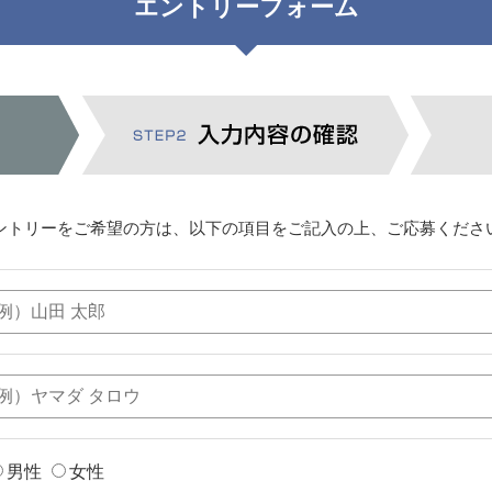
エントリーフォーム
ントリーをご希望の方は、以下の項目をご記入の上、ご応募くださ
男性
女性