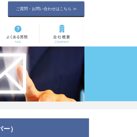
ご質問・お問い合わせはこちら ≫
よくある質問
会社概要
バー）