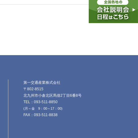
第一交通産業株式会社
〒802-8515
北九州市小倉北区馬借2丁目6番8号
TEL：093-511-8850
(月～金 9：00～17：00)
FAX：093-511-8838