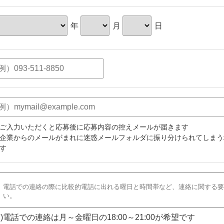
年
月
日
ご入力いただくと応募後に応募内容の控えメールが届きます
企業からのメールがまれに迷惑メールフォルダに振り分けられてしまう
す
)電話での連絡は月～金曜日の18:00～21:00が希望です