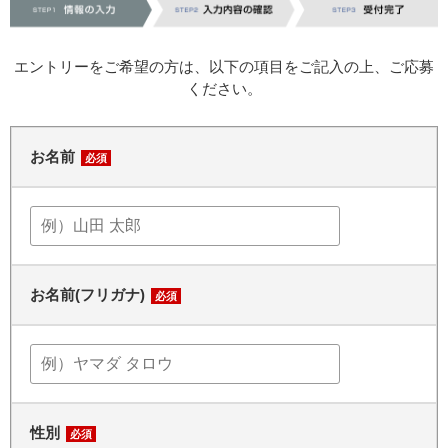
エントリーをご希望の方は、以下の項目をご記入の上、ご応募
ください。
お名前
必須
お名前(フリガナ)
必須
性別
必須