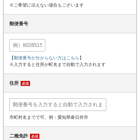
※ご希望に沿えない場合もございます
郵便番号
【
郵便番号が分からない方はこちら
】
※入力すると住所が町名まで自動で入力されます
住所
必須
市町村名までで可。例：愛知県春日井市
二種免許
必須