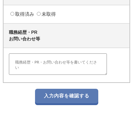
取得済み
未取得
職務経歴・PR
お問い合わせ等