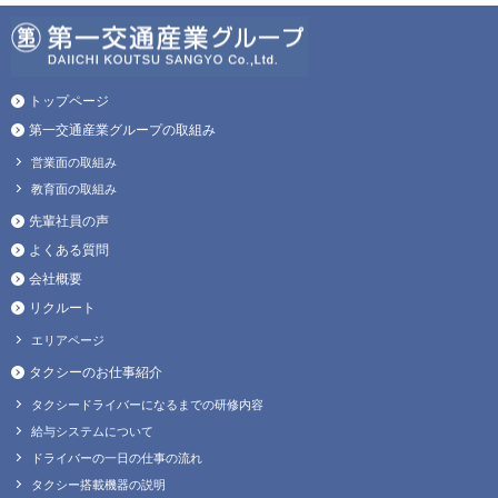
トップページ
第一交通産業グループの取組み
営業面の取組み
教育面の取組み
先輩社員の声
よくある質問
会社概要
リクルート
エリアページ
タクシーのお仕事紹介
タクシードライバーになるまでの研修内容
給与システムについて
ドライバーの一日の仕事の流れ
タクシー搭載機器の説明