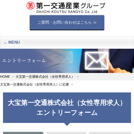
ご質問・お問い合わせはこちら ≫
MENU
HOME
大宝第一交通株式会社（女性専用求人）
大宝第一交通株式会社（女性専用求人）に応募
大宝第一交通株式会社（女性専用求人）
エントリーフォーム