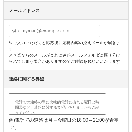
メールアドレス
※ご入力いただくと応募後に応募内容の控えメールが届きま
す
※企業からのメールがまれに迷惑メールフォルダに振り分け
られてしまう場合がありますのでご確認をお願いいたします
連絡に関する要望
例)電話での連絡は月～金曜日の18:00～21:00が希望
です