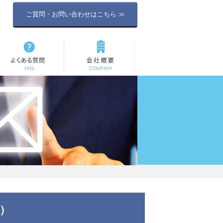
ご質問・お問い合わせはこちら ≫
よくある質問
会社概要
）