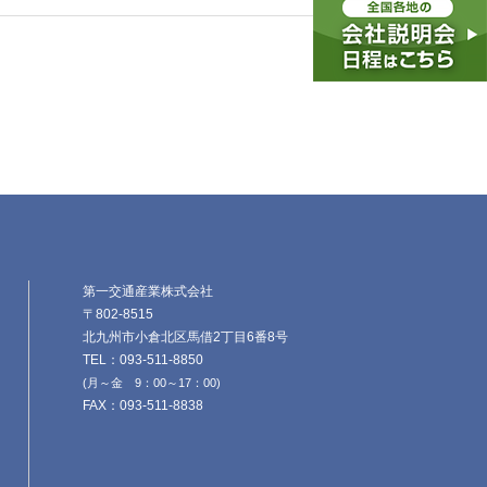
第一交通産業株式会社
〒802-8515
北九州市小倉北区馬借2丁目6番8号
TEL：093-511-8850
(月～金 9：00～17：00)
FAX：093-511-8838