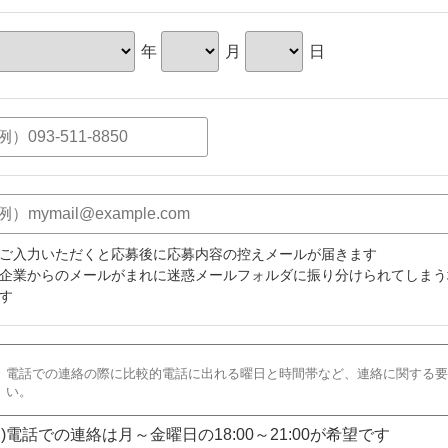
年
月
日
ご入力いただくと応募後に応募内容の控えメールが届きます
企業からのメールがまれに迷惑メールフォルダに振り分けられてしまう
す
)電話での連絡は月～金曜日の18:00～21:00が希望です