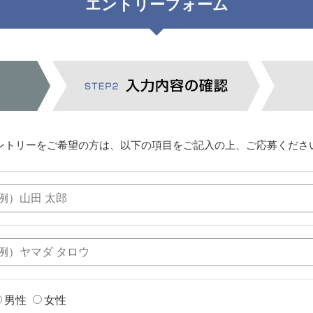
エントリーフォーム
ントリーをご希望の方は、以下の項目をご記入の上、ご応募くださ
男性
女性