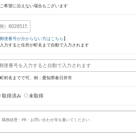
ご希望に沿えない場合もございます
郵便番号が分からない方はこちら
】
入力すると住所が町名まで自動で入力されます
町村名までで可。例：愛知県春日井市
取得済み
未取得