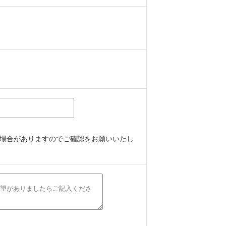
場合がありますのでご確認をお願いいたし