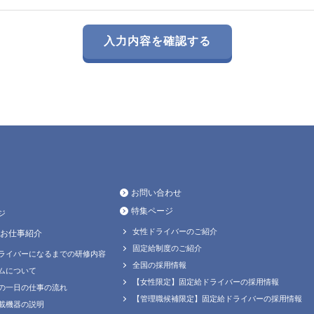
お問い合わせ
特集ページ
ジ
女性ドライバーのご紹介
お仕事紹介
固定給制度のご紹介
ライバーになるまでの研修内容
全国の採用情報
ムについて
【女性限定】固定給ドライバーの採用情報
の一日の仕事の流れ
【管理職候補限定】固定給ドライバーの採用情報
載機器の説明