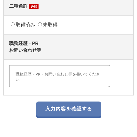
二種免許
必須
取得済み
未取得
職務経歴・PR
お問い合わせ等