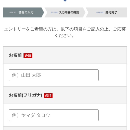
エントリーをご希望の方は、以下の項目をご記入の上、ご応募
ください。
お名前
必須
お名前(フリガナ)
必須