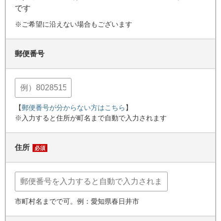
です
※ご希望に沿えない場合もございます
郵便番号
【
郵便番号が分からない方はこちら
】
※入力すると住所が町名まで自動で入力されます
住所
必須
市町村名までで可。例：愛知県春日井市