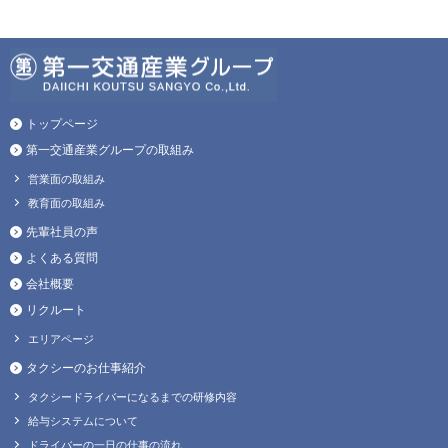
トップページ
第一交通産業グループの取組み
営業面の取組み
教育面の取組み
先輩社員の声
よくある質問
会社概要
リクルート
エリアページ
タクシーのお仕事紹介
タクシードライバーになるまでの研修内容
給与システムについて
ドライバーの一日の仕事の流れ