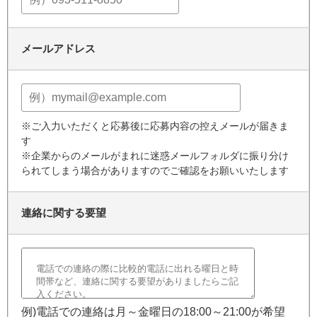
メールアドレス
※ご入力いただくと応募後に応募内容の控えメールが届きま
す
※企業からのメールがまれに迷惑メールフォルダに振り分け
られてしまう場合がありますのでご確認をお願いいたします
連絡に関する要望
例)電話での連絡は月～金曜日の18:00～21:00が希望