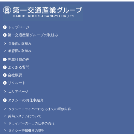
トップページ
第一交通産業グループの取組み
営業面の取組み
教育面の取組み
先輩社員の声
よくある質問
会社概要
リクルート
エリアページ
タクシーのお仕事紹介
タクシードライバーになるまでの研修内容
給与システムについて
ドライバーの一日の仕事の流れ
タクシー搭載機器の説明