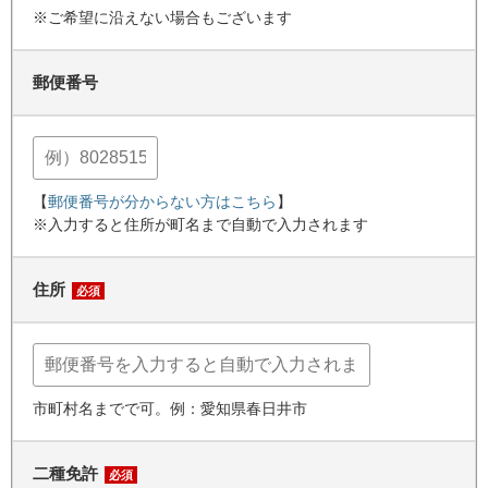
※ご希望に沿えない場合もございます
郵便番号
【
郵便番号が分からない方はこちら
】
※入力すると住所が町名まで自動で入力されます
住所
必須
市町村名までで可。例：愛知県春日井市
二種免許
必須