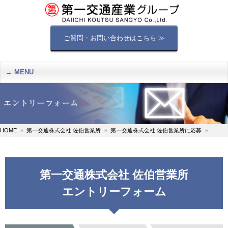
ご質問・お問い合わせはこちら ≫
MENU
HOME
第一交通株式会社 佐伯営業所
第一交通株式会社 佐伯営業所に応募
第一交通株式会社 佐伯営業所
エントリーフォーム