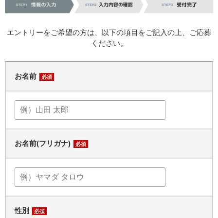
エントリーをご希望の方は、以下の項目をご記入の上、ご応募
ください。
お名前
必須
お名前(フリガナ)
必須
性別
必須