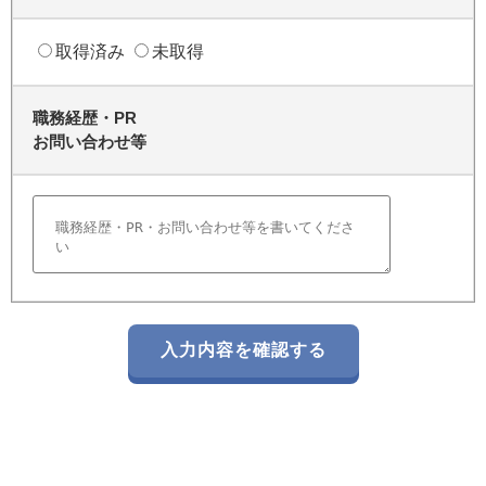
取得済み
未取得
職務経歴・PR
お問い合わせ等