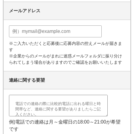
メールアドレス
※ご入力いただくと応募後に応募内容の控えメールが届きま
す
※企業からのメールがまれに迷惑メールフォルダに振り分け
られてしまう場合がありますのでご確認をお願いいたします
連絡に関する要望
例)電話での連絡は月～金曜日の18:00～21:00が希望
です