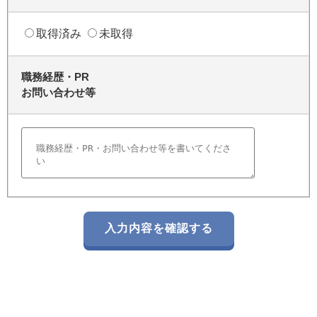
取得済み
未取得
職務経歴・PR
お問い合わせ等