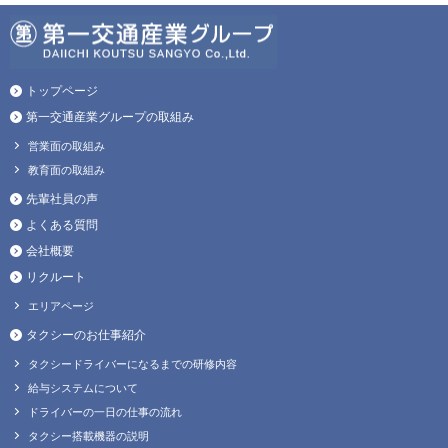
トップページ
第一交通産業グループの取組み
営業面の取組み
教育面の取組み
先輩社員の声
よくある質問
会社概要
リクルート
エリアページ
タクシーのお仕事紹介
タクシードライバーになるまでの研修内容
給与システムについて
ドライバーの一日の仕事の流れ
タクシー搭載機器の説明