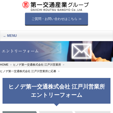
ご質問・お問い合わせはこちら ≫
MENU
HOME
ヒノデ第一交通株式会社 江戸川営業所
ヒノデ第一交通株式会社 江戸川営業所に応募
ヒノデ第一交通株式会社 江戸川営業所
エントリーフォーム