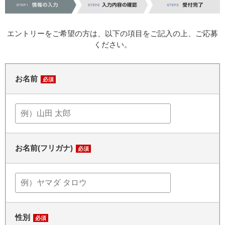
エントリーをご希望の方は、以下の項目をご記入の上、ご応募
ください。
お名前
必須
お名前(フリガナ)
必須
性別
必須