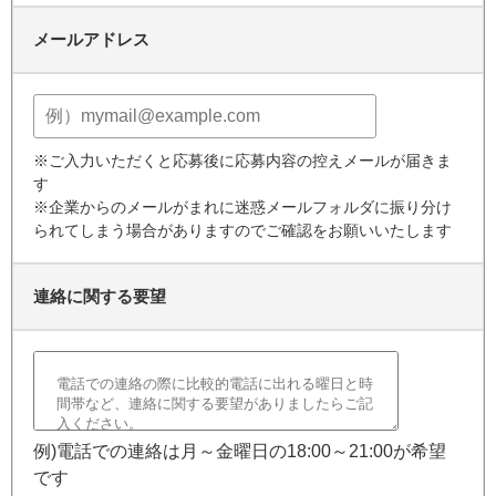
メールアドレス
※ご入力いただくと応募後に応募内容の控えメールが届きま
す
※企業からのメールがまれに迷惑メールフォルダに振り分け
られてしまう場合がありますのでご確認をお願いいたします
連絡に関する要望
例)電話での連絡は月～金曜日の18:00～21:00が希望
です