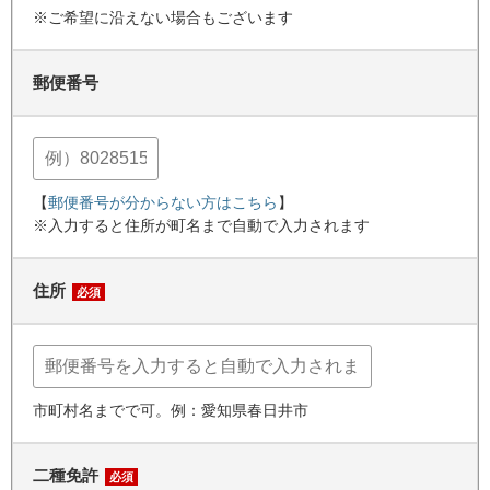
※ご希望に沿えない場合もございます
郵便番号
【
郵便番号が分からない方はこちら
】
※入力すると住所が町名まで自動で入力されます
住所
必須
市町村名までで可。例：愛知県春日井市
二種免許
必須