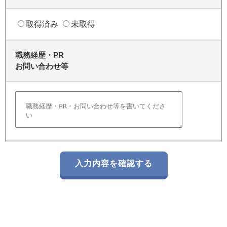
取得済み
未取得
職務経歴・PR
お問い合わせ等