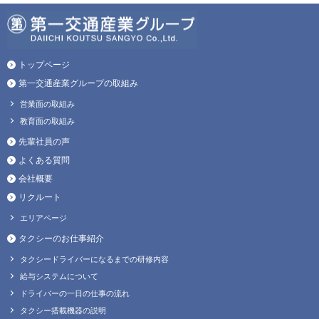
トップページ
第一交通産業グループの取組み
営業面の取組み
教育面の取組み
先輩社員の声
よくある質問
会社概要
リクルート
エリアページ
タクシーのお仕事紹介
タクシードライバーになるまでの研修内容
給与システムについて
ドライバーの一日の仕事の流れ
タクシー搭載機器の説明