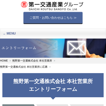
ご質問・お問い合わせはこちら ≫
MENU
HOME
熊野第一交通株式会社 本社営業所
熊野第一交通株式会社 本社営業所に応募
熊野第一交通株式会社 本社営業所
エントリーフォーム