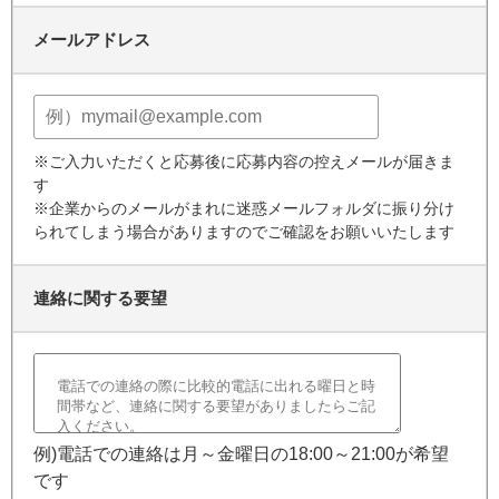
メールアドレス
※ご入力いただくと応募後に応募内容の控えメールが届きま
す
※企業からのメールがまれに迷惑メールフォルダに振り分け
られてしまう場合がありますのでご確認をお願いいたします
連絡に関する要望
例)電話での連絡は月～金曜日の18:00～21:00が希望
です