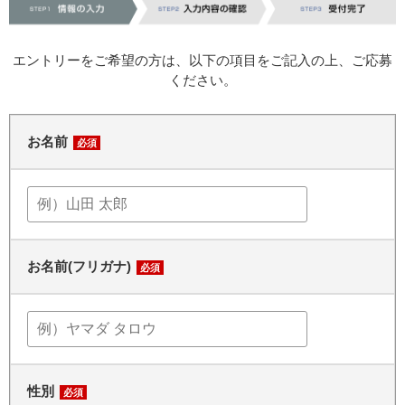
エントリーをご希望の方は、以下の項目をご記入の上、ご応募
ください。
お名前
必須
お名前(フリガナ)
必須
性別
必須