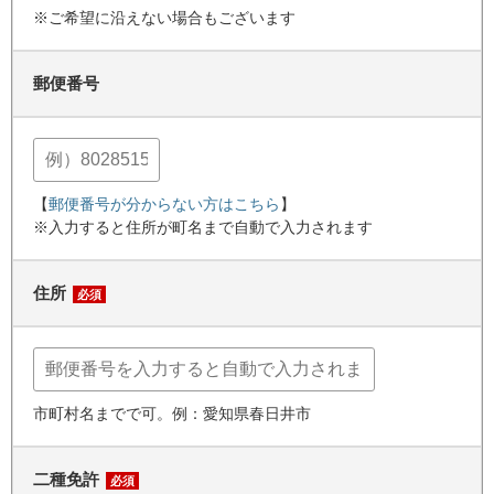
※ご希望に沿えない場合もございます
郵便番号
【
郵便番号が分からない方はこちら
】
※入力すると住所が町名まで自動で入力されます
住所
必須
市町村名までで可。例：愛知県春日井市
二種免許
必須