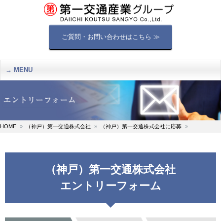
ご質問・お問い合わせはこちら ≫
MENU
HOME
（神戸）第一交通株式会社
（神戸）第一交通株式会社に応募
（神戸）第一交通株式会社
エントリーフォーム