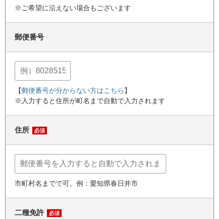
※ご希望に沿えない場合もございます
郵便番号
【
郵便番号が分からない方はこちら
】
※入力すると住所が町名まで自動で入力されます
住所
必須
市町村名までで可。例：愛知県春日井市
二種免許
必須