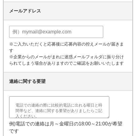
メールアドレス
※ご入力いただくと応募後に応募内容の控えメールが届きま
す
※企業からのメールがまれに迷惑メールフォルダに振り分け
られてしまう場合がありますのでご確認をお願いいたします
連絡に関する要望
例)電話での連絡は月～金曜日の18:00～21:00が希望
です