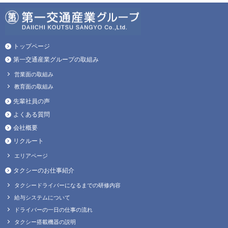
トップページ
第一交通産業グループの取組み
営業面の取組み
教育面の取組み
先輩社員の声
よくある質問
会社概要
リクルート
エリアページ
タクシーのお仕事紹介
タクシードライバーになるまでの研修内容
給与システムについて
ドライバーの一日の仕事の流れ
タクシー搭載機器の説明