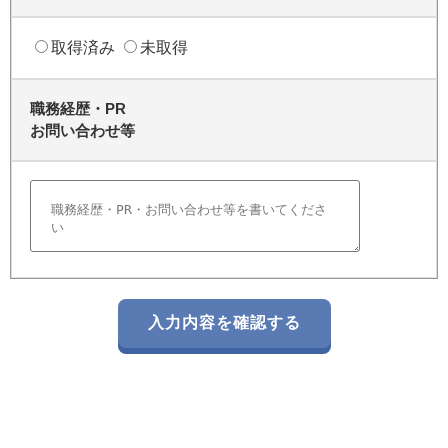
取得済み
未取得
職務経歴・PR
お問い合わせ等