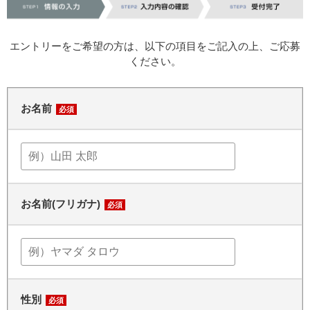
エントリーをご希望の方は、以下の項目をご記入の上、ご応募
ください。
お名前
必須
お名前(フリガナ)
必須
性別
必須