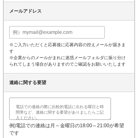
メールアドレス
※ご入力いただくと応募後に応募内容の控えメールが届きま
す
※企業からのメールがまれに迷惑メールフォルダに振り分け
られてしまう場合がありますのでご確認をお願いいたします
連絡に関する要望
例)電話での連絡は月～金曜日の18:00～21:00が希望
です