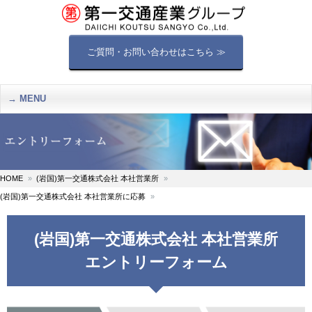
ご質問・お問い合わせはこちら ≫
MENU
HOME
(岩国)第一交通株式会社 本社営業所
(岩国)第一交通株式会社 本社営業所に応募
(岩国)第一交通株式会社 本社営業所
エントリーフォーム