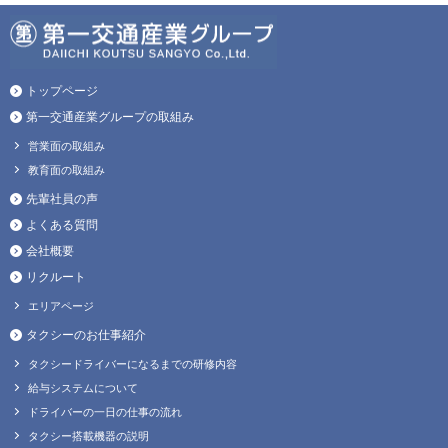
トップページ
第一交通産業グループの取組み
営業面の取組み
教育面の取組み
先輩社員の声
よくある質問
会社概要
リクルート
エリアページ
タクシーのお仕事紹介
タクシードライバーになるまでの研修内容
給与システムについて
ドライバーの一日の仕事の流れ
タクシー搭載機器の説明