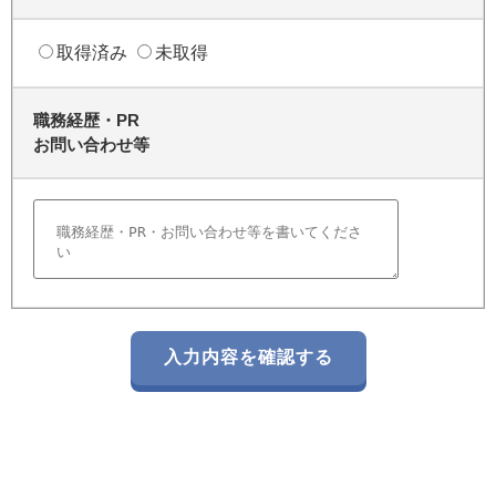
取得済み
未取得
職務経歴・PR
お問い合わせ等