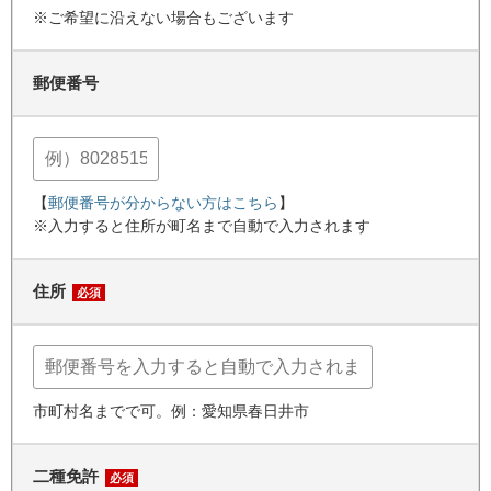
※ご希望に沿えない場合もございます
郵便番号
【
郵便番号が分からない方はこちら
】
※入力すると住所が町名まで自動で入力されます
住所
必須
市町村名までで可。例：愛知県春日井市
二種免許
必須