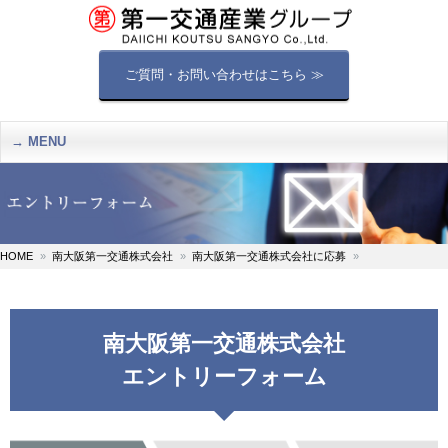
ご質問・お問い合わせはこちら ≫
MENU
HOME
南大阪第一交通株式会社
南大阪第一交通株式会社に応募
南大阪第一交通株式会社
エントリーフォーム