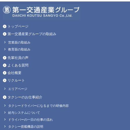
トップページ
第一交通産業グループの取組み
営業面の取組み
教育面の取組み
先輩社員の声
よくある質問
会社概要
リクルート
エリアページ
タクシーのお仕事紹介
タクシードライバーになるまでの研修内容
給与システムについて
ドライバーの一日の仕事の流れ
タクシー搭載機器の説明