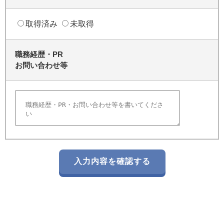
取得済み
未取得
職務経歴・PR
お問い合わせ等