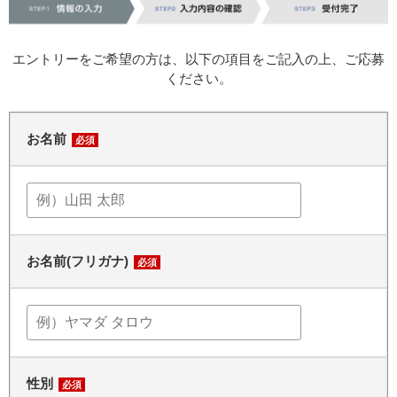
エントリーをご希望の方は、以下の項目をご記入の上、ご応募
ください。
お名前
必須
お名前(フリガナ)
必須
性別
必須