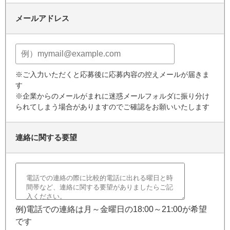
メールアドレス
※ご入力いただくと応募後に応募内容の控えメールが届きま
す
※企業からのメールがまれに迷惑メールフォルダに振り分け
られてしまう場合がありますのでご確認をお願いいたします
連絡に関する要望
例)電話での連絡は月～金曜日の18:00～21:00が希望
です