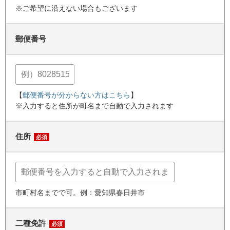
※ご希望に沿えない場合もございます
郵便番号
【
郵便番号が分からない方はこちら
】
※入力すると住所が町名まで自動で入力されます
住所
必須
市町村名までで可。例：愛知県春日井市
二種免許
必須