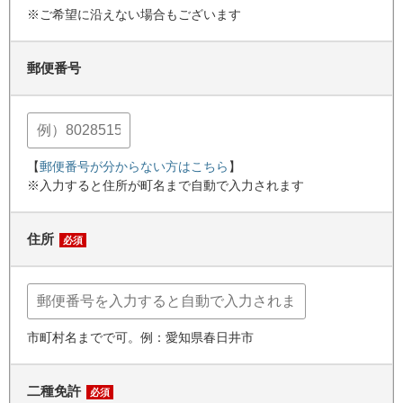
※ご希望に沿えない場合もございます
郵便番号
【
郵便番号が分からない方はこちら
】
※入力すると住所が町名まで自動で入力されます
住所
必須
市町村名までで可。例：愛知県春日井市
二種免許
必須