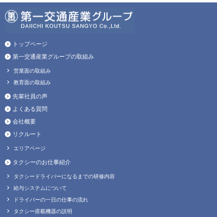
トップページ
第一交通産業グループの取組み
営業面の取組み
教育面の取組み
先輩社員の声
よくある質問
会社概要
リクルート
エリアページ
タクシーのお仕事紹介
タクシードライバーになるまでの研修内容
給与システムについて
ドライバーの一日の仕事の流れ
タクシー搭載機器の説明