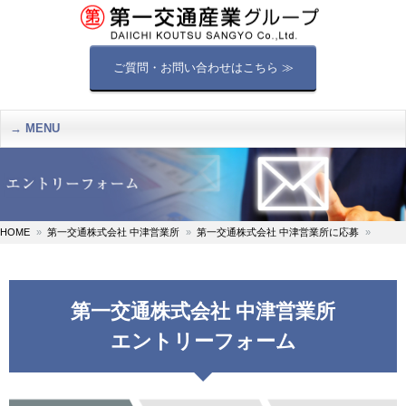
ご質問・お問い合わせはこちら ≫
MENU
HOME
第一交通株式会社 中津営業所
第一交通株式会社 中津営業所に応募
第一交通株式会社 中津営業所
エントリーフォーム