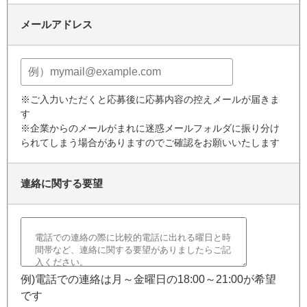
メールアドレス
※ご入力いただくと応募後に応募内容の控えメールが届きま
す
※企業からのメールがまれに迷惑メールフォルダに振り分け
られてしまう場合がありますのでご確認をお願いいたします
連絡に関する要望
例)電話での連絡は月～金曜日の18:00～21:00が希望
です