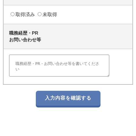
取得済み
未取得
職務経歴・PR
お問い合わせ等