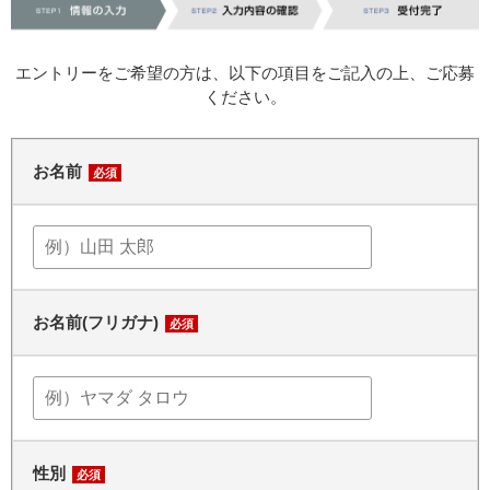
エントリーをご希望の方は、以下の項目をご記入の上、ご応募
ください。
お名前
必須
お名前(フリガナ)
必須
性別
必須