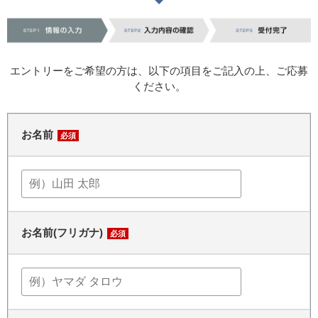
エントリーをご希望の方は、以下の項目をご記入の上、ご応募
ください。
お名前
必須
お名前(フリガナ)
必須