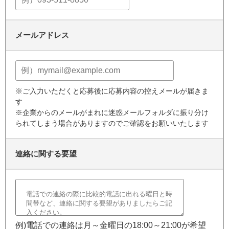
メールアドレス
※ご入力いただくと応募後に応募内容の控えメールが届きま
す
※企業からのメールがまれに迷惑メールフォルダに振り分け
られてしまう場合がありますのでご確認をお願いいたします
連絡に関する要望
例)電話での連絡は月～金曜日の18:00～21:00が希望