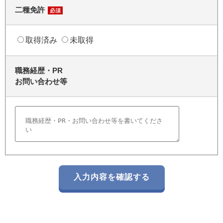
二種免許
必須
取得済み
未取得
職務経歴・PR
お問い合わせ等