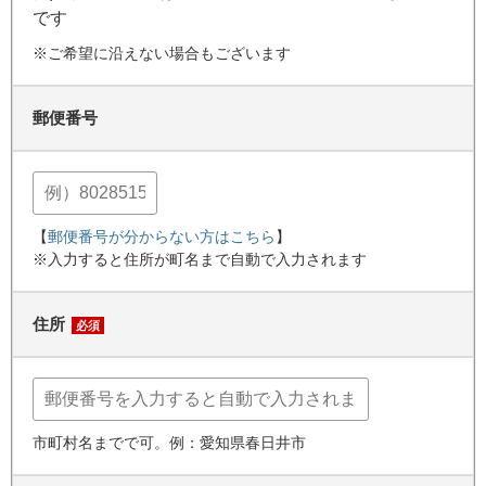
です
※ご希望に沿えない場合もございます
郵便番号
【
郵便番号が分からない方はこちら
】
※入力すると住所が町名まで自動で入力されます
住所
必須
市町村名までで可。例：愛知県春日井市