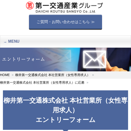
ご質問・お問い合わせはこちら ≫
MENU
HOME
柳井第一交通株式会社 本社営業所（女性専用求人）
柳井第一交通株式会社 本社営業所（女性専用求人）に応募
柳井第一交通株式会社 本社営業所（女性専
用求人）
エントリーフォーム