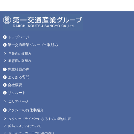
トップページ
第一交通産業グループの取組み
営業面の取組み
教育面の取組み
先輩社員の声
よくある質問
会社概要
リクルート
エリアページ
タクシーのお仕事紹介
タクシードライバーになるまでの研修内容
給与システムについて
ドライバーの一日の仕事の流れ