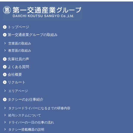
トップページ
第一交通産業グループの取組み
営業面の取組み
教育面の取組み
先輩社員の声
よくある質問
会社概要
リクルート
エリアページ
タクシーのお仕事紹介
タクシードライバーになるまでの研修内容
給与システムについて
ドライバーの一日の仕事の流れ
タクシー搭載機器の説明