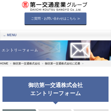
ご質問・お問い合わせはこちら ≫
MENU
HOME
御坊第一交通株式会社
御坊第一交通株式会社に応募
御坊第一交通株式会社
エントリーフォーム