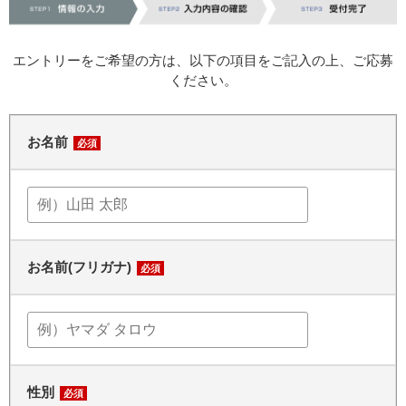
エントリーをご希望の方は、以下の項目をご記入の上、ご応募
ください。
お名前
必須
お名前(フリガナ)
必須
性別
必須