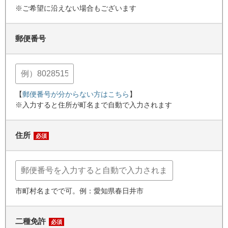
※ご希望に沿えない場合もございます
郵便番号
【
郵便番号が分からない方はこちら
】
※入力すると住所が町名まで自動で入力されます
住所
必須
市町村名までで可。例：愛知県春日井市
二種免許
必須