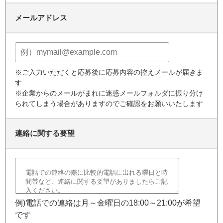
メールアドレス
※ご入力いただくと応募後に応募内容の控えメールが届きま
す
※企業からのメールがまれに迷惑メールフォルダに振り分け
られてしまう場合がありますのでご確認をお願いいたします
連絡に関する要望
例)電話での連絡は月～金曜日の18:00～21:00が希望
です