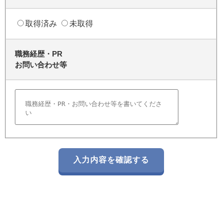
取得済み
未取得
職務経歴・PR
お問い合わせ等