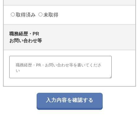
取得済み
未取得
職務経歴・PR
お問い合わせ等