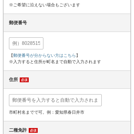
※ご希望に沿えない場合もございます
郵便番号
【
郵便番号が分からない方はこちら
】
※入力すると住所が町名まで自動で入力されます
住所
必須
市町村名までで可。例：愛知県春日井市
二種免許
必須