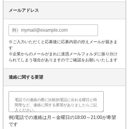
メールアドレス
※ご入力いただくと応募後に応募内容の控えメールが届きま
す
※企業からのメールがまれに迷惑メールフォルダに振り分け
られてしまう場合がありますのでご確認をお願いいたします
連絡に関する要望
例)電話での連絡は月～金曜日の18:00～21:00が希望
です