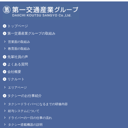
トップページ
第一交通産業グループの取組み
営業面の取組み
教育面の取組み
先輩社員の声
よくある質問
会社概要
リクルート
エリアページ
タクシーのお仕事紹介
タクシードライバーになるまでの研修内容
給与システムについて
ドライバーの一日の仕事の流れ
タクシー搭載機器の説明