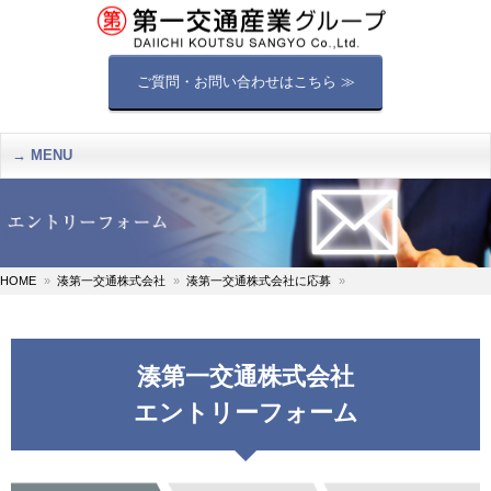
ご質問・お問い合わせはこちら ≫
MENU
HOME
湊第一交通株式会社
湊第一交通株式会社に応募
湊第一交通株式会社
エントリーフォーム