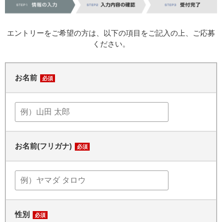
エントリーをご希望の方は、以下の項目をご記入の上、ご応募
ください。
お名前
必須
お名前(フリガナ)
必須
性別
必須