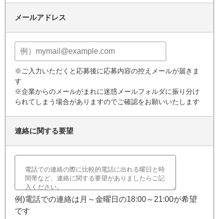
メールアドレス
※ご入力いただくと応募後に応募内容の控えメールが届きま
す
※企業からのメールがまれに迷惑メールフォルダに振り分け
られてしまう場合がありますのでご確認をお願いいたします
連絡に関する要望
例)電話での連絡は月～金曜日の18:00～21:00が希望
です