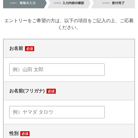
エントリーをご希望の方は、以下の項目をご記入の上、ご応募
ください。
お名前
必須
お名前(フリガナ)
必須
性別
必須