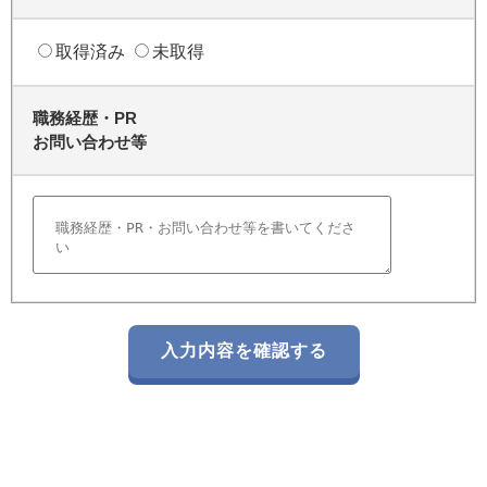
取得済み
未取得
職務経歴・PR
お問い合わせ等