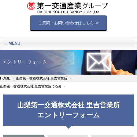
ご質問・お問い合わせはこちら ≫
MENU
HOME
山梨第一交通株式会社 里吉営業所
山梨第一交通株式会社 里吉営業所に応募
山梨第一交通株式会社 里吉営業所
エントリーフォーム