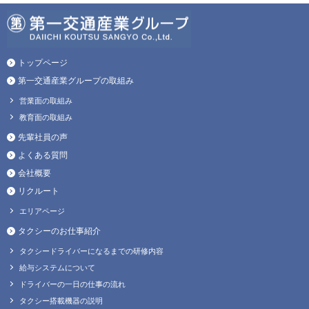
トップページ
第一交通産業グループの取組み
営業面の取組み
教育面の取組み
先輩社員の声
よくある質問
会社概要
リクルート
エリアページ
タクシーのお仕事紹介
タクシードライバーになるまでの研修内容
給与システムについて
ドライバーの一日の仕事の流れ
タクシー搭載機器の説明