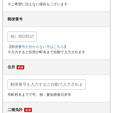
※ご希望に沿えない場合もございます
郵便番号
【
郵便番号が分からない方はこちら
】
※入力すると住所が町名まで自動で入力されます
住所
必須
市町村名までで可。例：愛知県春日井市
二種免許
必須