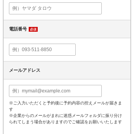
電話番号
必須
メールアドレス
※ご入力いただくと予約後に予約内容の控えメールが届きま
す
※企業からのメールがまれに迷惑メールフォルダに振り分け
られてしまう場合がありますのでご確認をお願いいたします