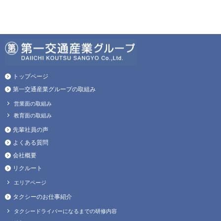
トップページ
第一交通産業グループの取組み
営業面の取組み
教育面の取組み
先輩社員の声
よくある質問
会社概要
リクルート
エリアページ
タクシーのお仕事紹介
タクシードライバーになるまでの研修内容