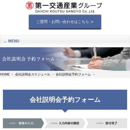
ご質問・お問い合わせはこちら ≫
MENU
HOME
会社説明会スケジュール
会社説明会予約フォーム
会社説明会予約フォーム