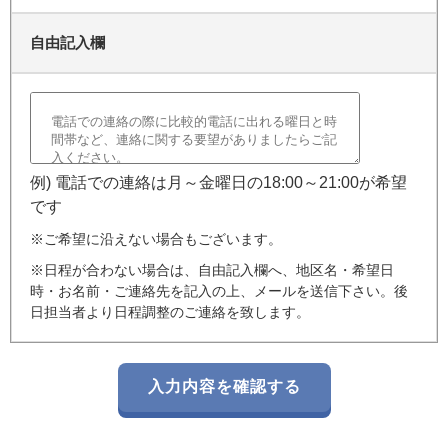
自由記入欄
例) 電話での連絡は月～金曜日の18:00～21:00が希望
です
※ご希望に沿えない場合もございます。
※日程が合わない場合は、自由記入欄へ、地区名・希望日
時・お名前・ご連絡先を記入の上、メールを送信下さい。後
日担当者より日程調整のご連絡を致します。