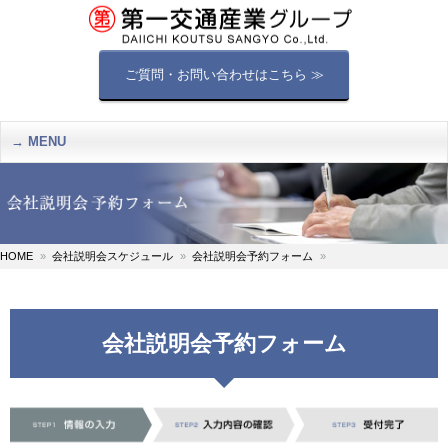
ご質問・お問い合わせはこちら ≫
MENU
HOME
会社説明会スケジュール
会社説明会予約フォーム
会社説明会予約フォーム