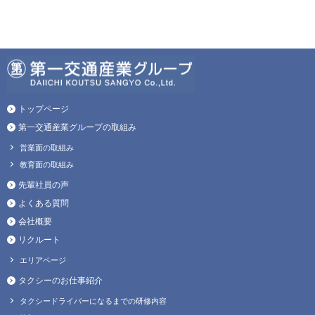
トップページ
第一交通産業グループの取組み
営業面の取組み
教育面の取組み
先輩社員の声
よくある質問
会社概要
リクルート
エリアページ
タクシーのお仕事紹介
タクシードライバーになるまでの研修内容