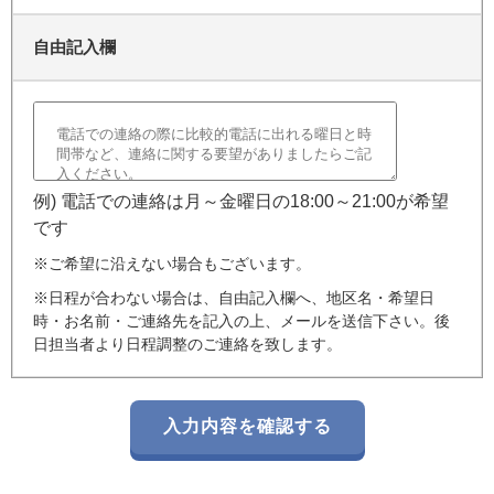
自由記入欄
例) 電話での連絡は月～金曜日の18:00～21:00が希望
です
※ご希望に沿えない場合もございます。
※日程が合わない場合は、自由記入欄へ、地区名・希望日
時・お名前・ご連絡先を記入の上、メールを送信下さい。後
日担当者より日程調整のご連絡を致します。