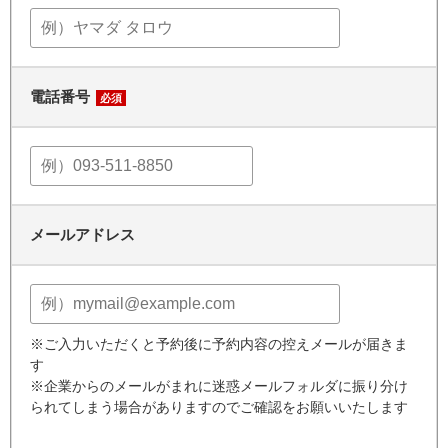
電話番号
必須
メールアドレス
※ご入力いただくと予約後に予約内容の控えメールが届きま
す
※企業からのメールがまれに迷惑メールフォルダに振り分け
られてしまう場合がありますのでご確認をお願いいたします