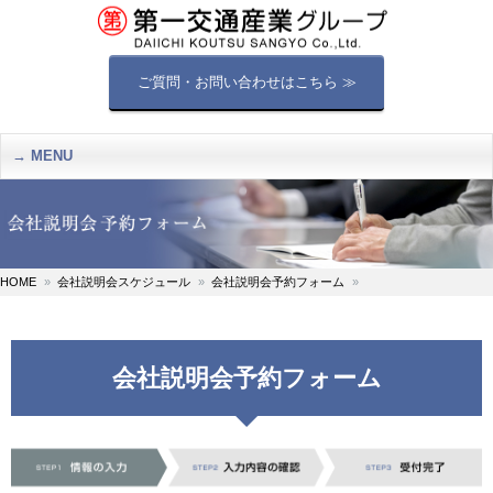
ご質問・お問い合わせはこちら ≫
MENU
HOME
会社説明会スケジュール
会社説明会予約フォーム
会社説明会予約フォーム