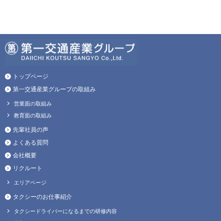
トップページ
第一交通産業グループの取組み
営業面の取組み
教育面の取組み
先輩社員の声
よくある質問
会社概要
リクルート
エリアページ
タクシーのお仕事紹介
タクシードライバーになるまでの研修内容