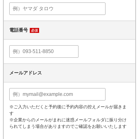
電話番号
必須
メールアドレス
※ご入力いただくと予約後に予約内容の控えメールが届きま
す
※企業からのメールがまれに迷惑メールフォルダに振り分け
られてしまう場合がありますのでご確認をお願いいたします