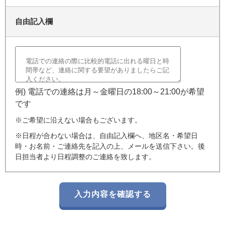
自由記入欄
例) 電話での連絡は月～金曜日の18:00～21:00が希望
です
※ご希望に沿えない場合もございます。
※日程が合わない場合は、自由記入欄へ、地区名・希望日
時・お名前・ご連絡先を記入の上、メールを送信下さい。後
日担当者より日程調整のご連絡を致します。