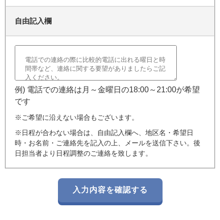
自由記入欄
例) 電話での連絡は月～金曜日の18:00～21:00が希望
です
※ご希望に沿えない場合もございます。
※日程が合わない場合は、自由記入欄へ、地区名・希望日
時・お名前・ご連絡先を記入の上、メールを送信下さい。後
日担当者より日程調整のご連絡を致します。