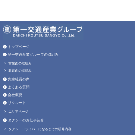
トップページ
第一交通産業グループの取組み
営業面の取組み
教育面の取組み
先輩社員の声
よくある質問
会社概要
リクルート
エリアページ
タクシーのお仕事紹介
タクシードライバーになるまでの研修内容