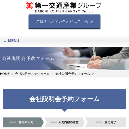
ご質問・お問い合わせはこちら ≫
MENU
HOME
会社説明会スケジュール
会社説明会予約フォーム
会社説明会予約フォーム