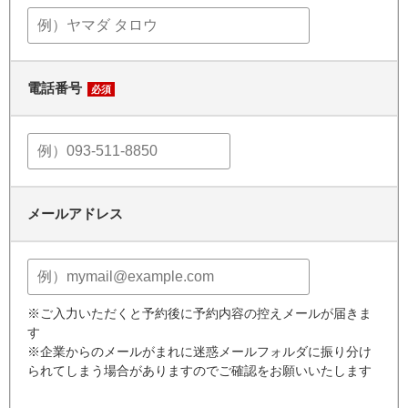
電話番号
必須
メールアドレス
※ご入力いただくと予約後に予約内容の控えメールが届きま
す
※企業からのメールがまれに迷惑メールフォルダに振り分け
られてしまう場合がありますのでご確認をお願いいたします