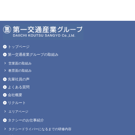
トップページ
第一交通産業グループの取組み
営業面の取組み
教育面の取組み
先輩社員の声
よくある質問
会社概要
リクルート
エリアページ
タクシーのお仕事紹介
タクシードライバーになるまでの研修内容