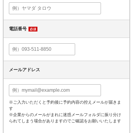
電話番号
必須
メールアドレス
※ご入力いただくと予約後に予約内容の控えメールが届きま
す
※企業からのメールがまれに迷惑メールフォルダに振り分け
られてしまう場合がありますのでご確認をお願いいたします