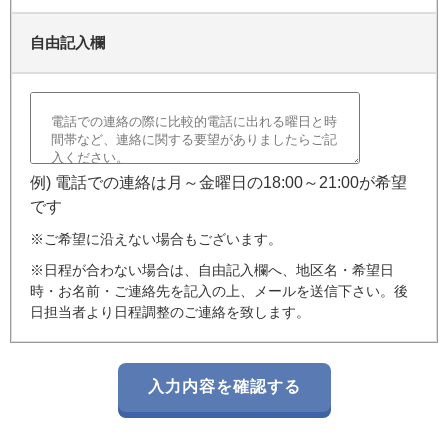
自由記入欄
例) 電話での連絡は月～金曜日の18:00～21:00が希望
です
※ご希望に沿えない場合もございます。
※日程が合わない場合は、自由記入欄へ、地区名・希望日
時・お名前・ご連絡先を記入の上、メールを送信下さい。後
日担当者より日程調整のご連絡を致します。