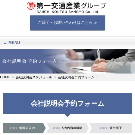
ご質問・お問い合わせはこちら ≫
MENU
HOME
会社説明会スケジュール
会社説明会予約フォーム
会社説明会予約フォーム