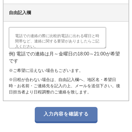
自由記入欄
例) 電話での連絡は月～金曜日の18:00～21:00が希望
です
※ご希望に沿えない場合もございます。
※日程が合わない場合は、自由記入欄へ、地区名・希望日
時・お名前・ご連絡先を記入の上、メールを送信下さい。後
日担当者より日程調整のご連絡を致します。