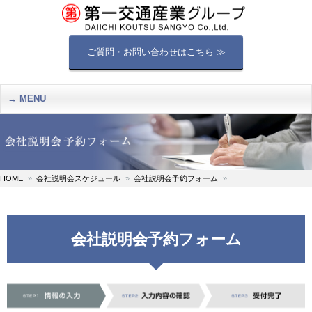
ご質問・お問い合わせはこちら ≫
MENU
HOME
会社説明会スケジュール
会社説明会予約フォーム
会社説明会予約フォーム