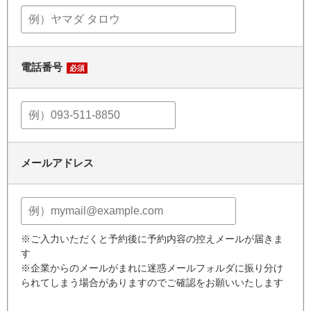
電話番号
必須
メールアドレス
※ご入力いただくと予約後に予約内容の控えメールが届きま
す
※企業からのメールがまれに迷惑メールフォルダに振り分け
られてしまう場合がありますのでご確認をお願いいたします