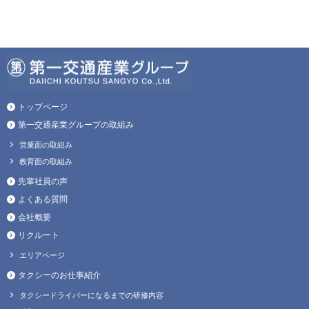
トップページ
第一交通産業グループの取組み
営業面の取組み
教育面の取組み
先輩社員の声
よくある質問
会社概要
リクルート
エリアページ
タクシーのお仕事紹介
タクシードライバーになるまでの研修内容