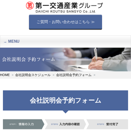
ご質問・お問い合わせはこちら ≫
MENU
HOME
会社説明会スケジュール
会社説明会予約フォーム
会社説明会予約フォーム