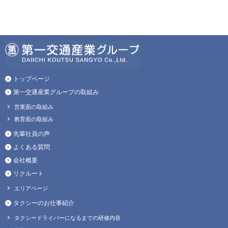
トップページ
第一交通産業グループの取組み
営業面の取組み
教育面の取組み
先輩社員の声
よくある質問
会社概要
リクルート
エリアページ
タクシーのお仕事紹介
タクシードライバーになるまでの研修内容