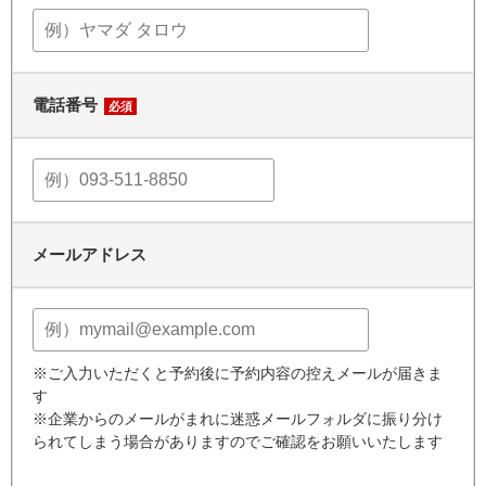
電話番号
必須
メールアドレス
※ご入力いただくと予約後に予約内容の控えメールが届きま
す
※企業からのメールがまれに迷惑メールフォルダに振り分け
られてしまう場合がありますのでご確認をお願いいたします