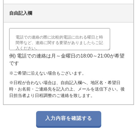
自由記入欄
例) 電話での連絡は月～金曜日の18:00～21:00が希望
です
※ご希望に沿えない場合もございます。
※日程が合わない場合は、自由記入欄へ、地区名・希望日
時・お名前・ご連絡先を記入の上、メールを送信下さい。後
日担当者より日程調整のご連絡を致します。