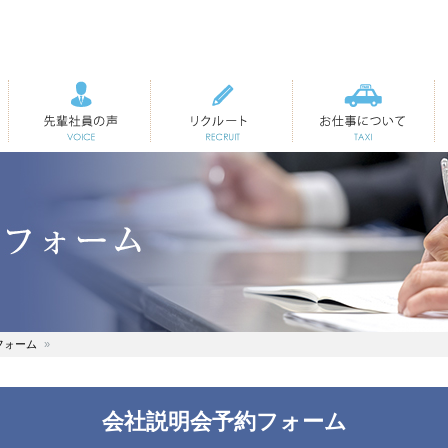
先輩社員の声
リクルート
お仕事について
フォーム
会社説明会予約フォーム