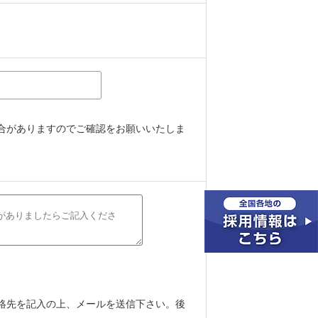
合がありますのでご確認をお願いいたしま
絡先を記入の上、メールを送信下さい。後