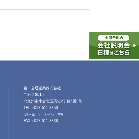
第一交通産業株式会社
〒802-8515
北九州市小倉北区馬借2丁目6番8号
TEL：093-511-8850
(月～金 9：00～17：00)
FAX：093-511-8838