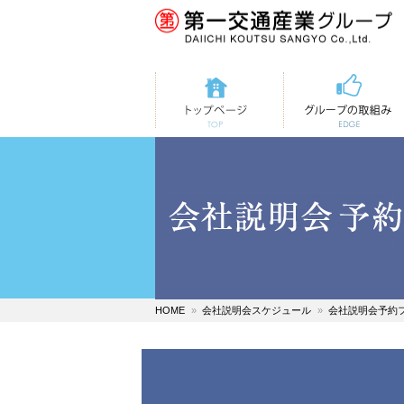
トップページ
第一交通の取組み
HOME
会社説明会スケジュール
会社説明会予約