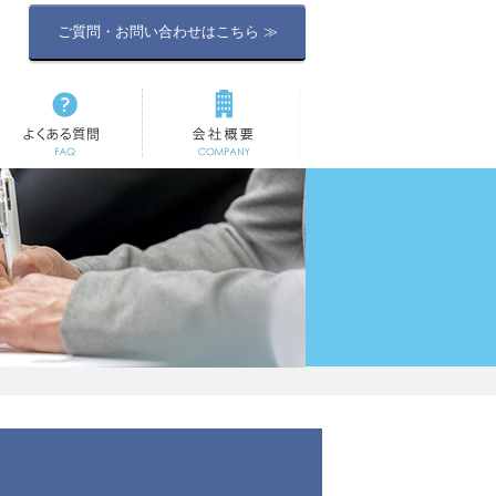
ご質問・お問い合わせはこちら ≫
よくある質問
会社概要