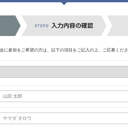
会に参加をご希望の方は、以下の項目をご記入の上、ご応募くだ