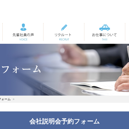
先輩社員の声
リクルート
お仕事について
フォーム
会社説明会予約フォーム