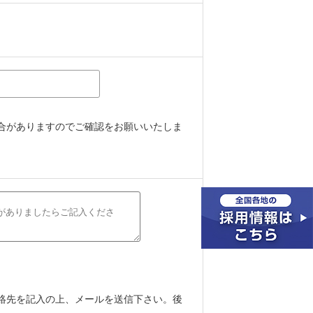
合がありますのでご確認をお願いいたしま
絡先を記入の上、メールを送信下さい。後