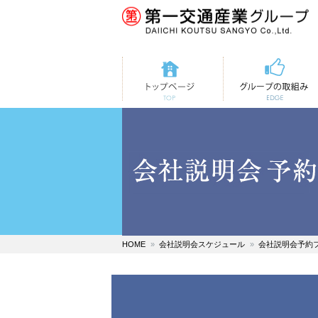
トップページ
第一交通の取組み
HOME
会社説明会スケジュール
会社説明会予約