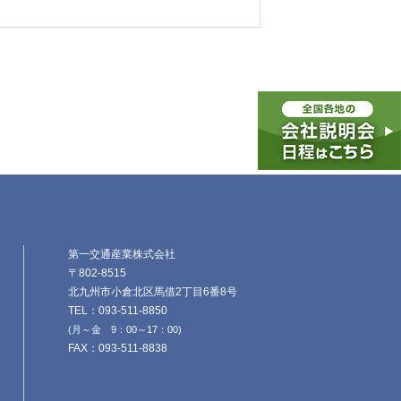
第一交通産業株式会社
〒802-8515
北九州市小倉北区馬借2丁目6番8号
TEL：093-511-8850
(月～金 9：00～17：00)
FAX：093-511-8838