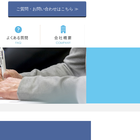
ご質問・お問い合わせはこちら ≫
よくある質問
会社概要