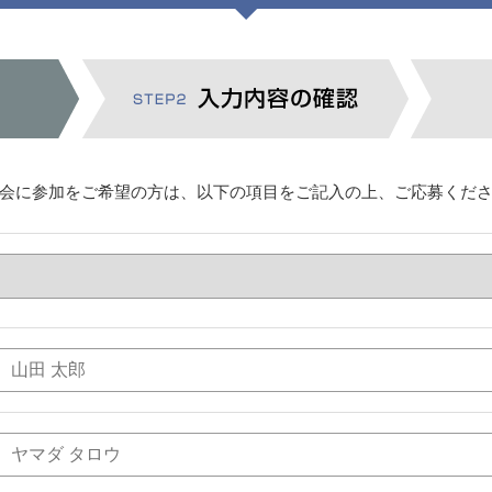
会に参加をご希望の方は、以下の項目をご記入の上、ご応募くだ