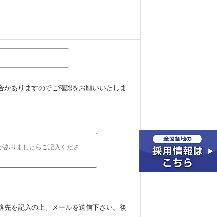
合がありますのでご確認をお願いいたしま
絡先を記入の上、メールを送信下さい。後