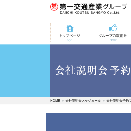
トップページ
第一交通の取組み
HOME
会社説明会スケジュール
会社説明会予約