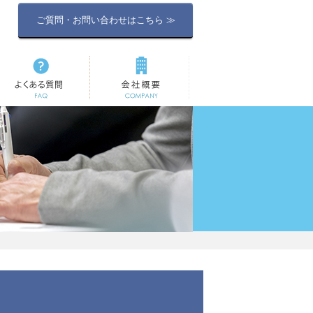
ご質問・お問い合わせはこちら ≫
よくある質問
会社概要