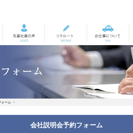
先輩社員の声
リクルート
お仕事について
フォーム
会社説明会予約フォーム