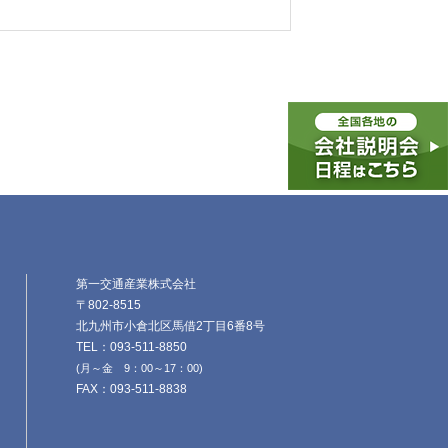
第一交通産業株式会社
〒802-8515
北九州市小倉北区馬借2丁目6番8号
TEL：093-511-8850
(月～金 9：00～17：00)
FAX：093-511-8838