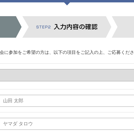
会に参加をご希望の方は、以下の項目をご記入の上、ご応募くだ