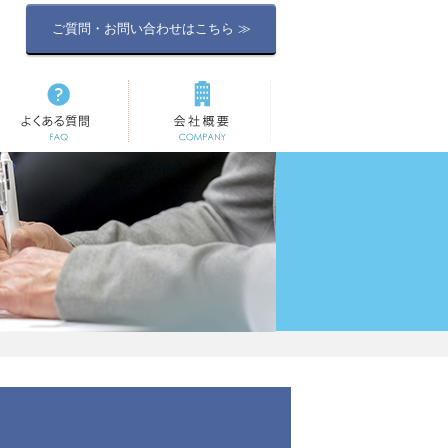
ご質問・お問い合わせはこちら ≫
よくある質問
会社概要