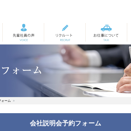
先輩社員の声
リクルート
お仕事について
フォーム
会社説明会予約フォーム