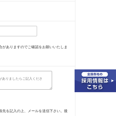
合がありますのでご確認をお願いいたしま
絡先を記入の上、メールを送信下さい。後