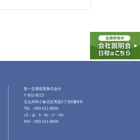
第一交通産業株式会社
〒802-8515
北九州市小倉北区馬借2丁目6番8号
TEL：093-511-8850
(月～金 9：00～17：00)
FAX：093-511-8838