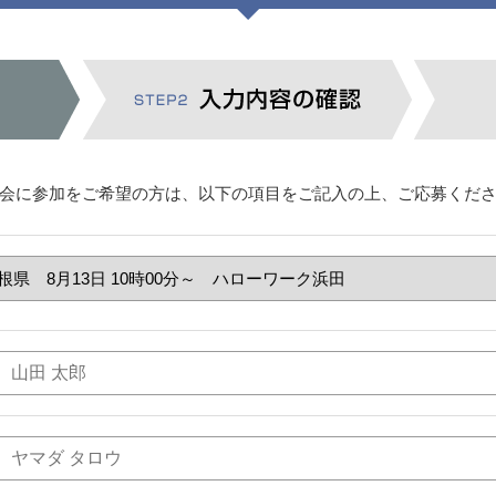
会に参加をご希望の方は、以下の項目をご記入の上、ご応募くだ