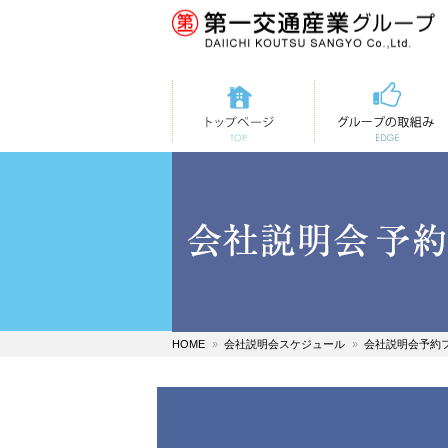
トップページ
第一交通の取組み
HOME
会社説明会スケジュール
会社説明会予約