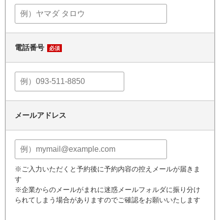
電話番号
必須
メールアドレス
※ご入力いただくと予約後に予約内容の控えメールが届きま
す
※企業からのメールがまれに迷惑メールフォルダに振り分け
られてしまう場合がありますのでご確認をお願いいたします