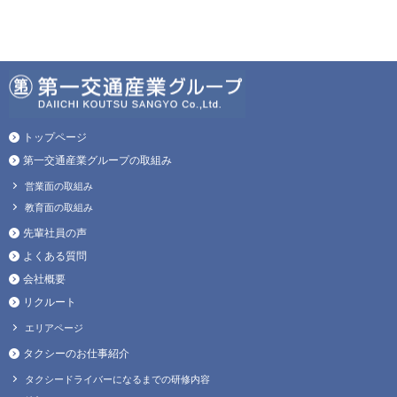
トップページ
第一交通産業グループの取組み
営業面の取組み
教育面の取組み
先輩社員の声
よくある質問
会社概要
リクルート
エリアページ
タクシーのお仕事紹介
タクシードライバーになるまでの研修内容