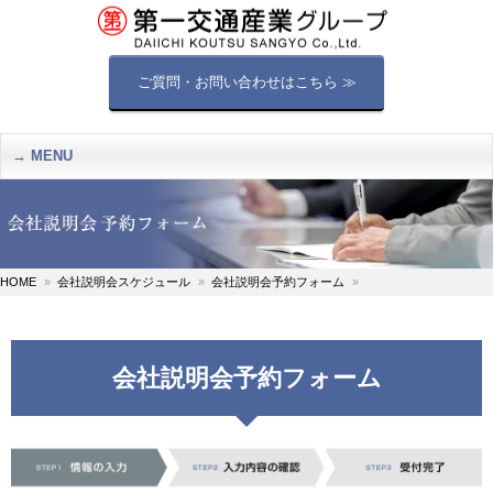
ご質問・お問い合わせはこちら ≫
MENU
HOME
会社説明会スケジュール
会社説明会予約フォーム
会社説明会予約フォーム