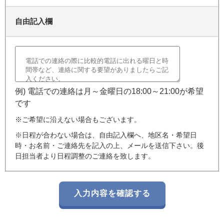
自由記入欄
例) 電話での連絡は月～金曜日の18:00～21:00が希望
です
※ご希望に沿えない場合もございます。
※日程が合わない場合は、自由記入欄へ、地区名・希望日
時・お名前・ご連絡先を記入の上、メールを送信下さい。後
日担当者より日程調整のご連絡を致します。