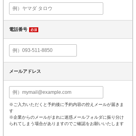
電話番号
必須
メールアドレス
※ご入力いただくと予約後に予約内容の控えメールが届きま
す
※企業からのメールがまれに迷惑メールフォルダに振り分け
られてしまう場合がありますのでご確認をお願いいたします