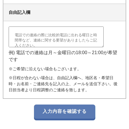
自由記入欄
例) 電話での連絡は月～金曜日の18:00～21:00が希望
です
※ご希望に沿えない場合もございます。
※日程が合わない場合は、自由記入欄へ、地区名・希望日
時・お名前・ご連絡先を記入の上、メールを送信下さい。後
日担当者より日程調整のご連絡を致します。