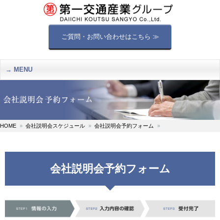
ご質問・お問い合わせはこちら ≫
MENU
HOME
会社説明会スケジュール
会社説明会予約フォーム
会社説明会予約フォーム