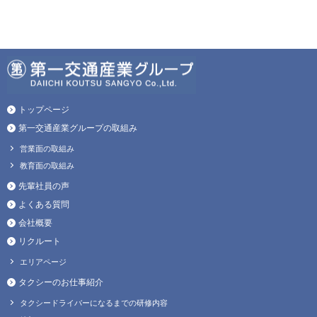
トップページ
第一交通産業グループの取組み
営業面の取組み
教育面の取組み
先輩社員の声
よくある質問
会社概要
リクルート
エリアページ
タクシーのお仕事紹介
タクシードライバーになるまでの研修内容