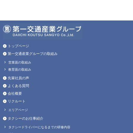
トップページ
第一交通産業グループの取組み
営業面の取組み
教育面の取組み
先輩社員の声
よくある質問
会社概要
リクルート
エリアページ
タクシーのお仕事紹介
タクシードライバーになるまでの研修内容