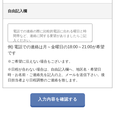
自由記入欄
例) 電話での連絡は月～金曜日の18:00～21:00が希望
です
※ご希望に沿えない場合もございます。
※日程が合わない場合は、自由記入欄へ、地区名・希望日
時・お名前・ご連絡先を記入の上、メールを送信下さい。後
日担当者より日程調整のご連絡を致します。