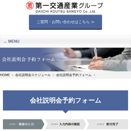
ご質問・お問い合わせはこちら ≫
MENU
HOME
会社説明会スケジュール
会社説明会予約フォーム
会社説明会予約フォーム