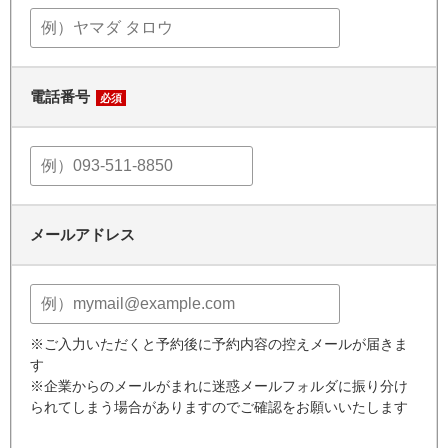
電話番号
必須
メールアドレス
※ご入力いただくと予約後に予約内容の控えメールが届きま
す
※企業からのメールがまれに迷惑メールフォルダに振り分け
られてしまう場合がありますのでご確認をお願いいたします