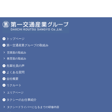
トップページ
第一交通産業グループの取組み
営業面の取組み
教育面の取組み
先輩社員の声
よくある質問
会社概要
リクルート
エリアページ
タクシーのお仕事紹介
タクシードライバーになるまでの研修内容