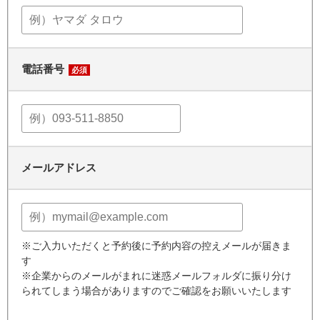
電話番号
必須
メールアドレス
※ご入力いただくと予約後に予約内容の控えメールが届きま
す
※企業からのメールがまれに迷惑メールフォルダに振り分け
られてしまう場合がありますのでご確認をお願いいたします