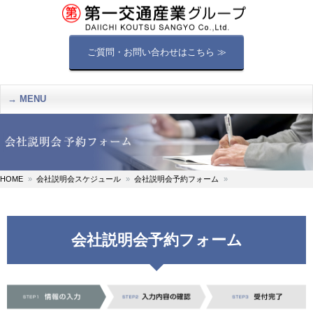
ご質問・お問い合わせはこちら ≫
MENU
HOME
会社説明会スケジュール
会社説明会予約フォーム
会社説明会予約フォーム