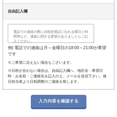
自由記入欄
例) 電話での連絡は月～金曜日の18:00～21:00が希望
です
※ご希望に沿えない場合もございます。
※日程が合わない場合は、自由記入欄へ、地区名・希望日
時・お名前・ご連絡先を記入の上、メールを送信下さい。後
日担当者より日程調整のご連絡を致します。