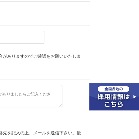
合がありますのでご確認をお願いいたしま
絡先を記入の上、メールを送信下さい。後