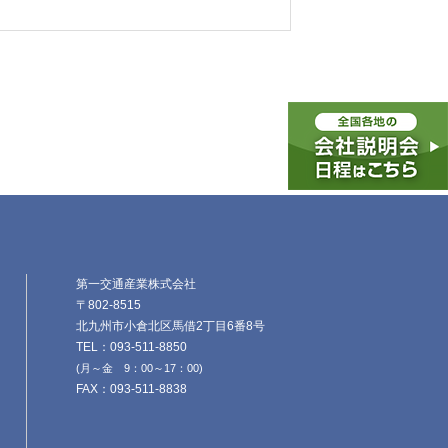
第一交通産業株式会社
〒802-8515
北九州市小倉北区馬借2丁目6番8号
TEL：093-511-8850
(月～金 9：00～17：00)
FAX：093-511-8838