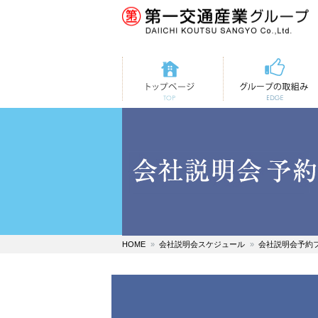
トップページ
第一交通の取組み
HOME
会社説明会スケジュール
会社説明会予約