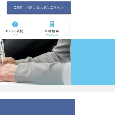
ご質問・お問い合わせはこちら ≫
よくある質問
会社概要