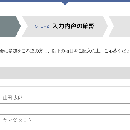
会に参加をご希望の方は、以下の項目をご記入の上、ご応募くだ