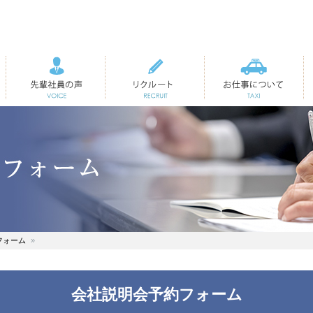
先輩社員の声
リクルート
お仕事について
フォーム
会社説明会予約フォーム