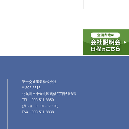
第一交通産業株式会社
〒802-8515
北九州市小倉北区馬借2丁目6番8号
TEL：093-511-8850
(月～金 9：00～17：00)
FAX：093-511-8838