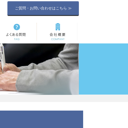
ご質問・お問い合わせはこちら ≫
よくある質問
会社概要