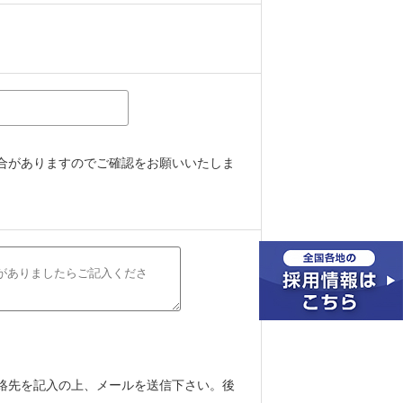
合がありますのでご確認をお願いいたしま
絡先を記入の上、メールを送信下さい。後