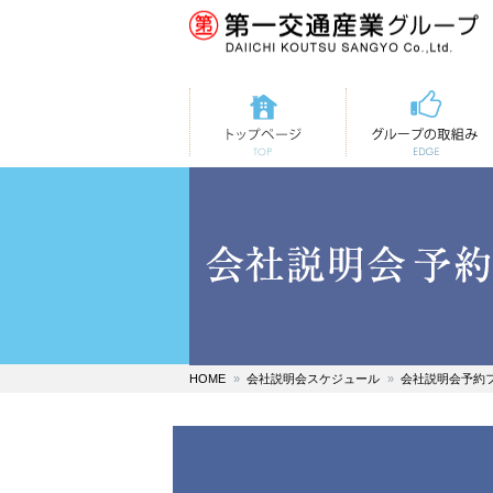
トップページ
第一交通の取組み
HOME
会社説明会スケジュール
会社説明会予約