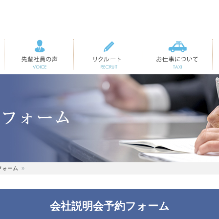
先輩社員の声
リクルート
お仕事について
フォーム
会社説明会予約フォーム