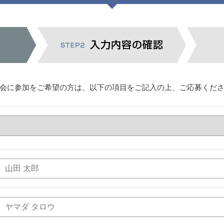
会に参加をご希望の方は、以下の項目をご記入の上、ご応募くだ