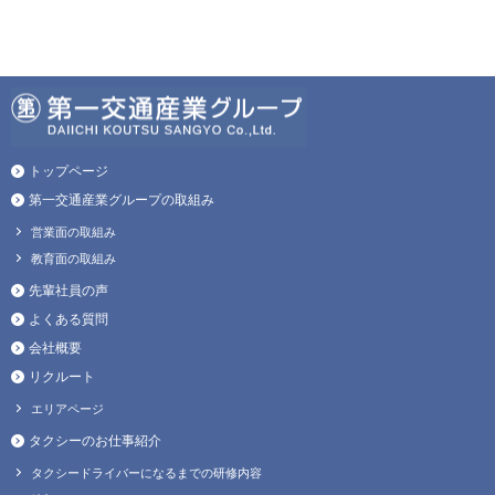
トップページ
第一交通産業グループの取組み
営業面の取組み
教育面の取組み
先輩社員の声
よくある質問
会社概要
リクルート
エリアページ
タクシーのお仕事紹介
タクシードライバーになるまでの研修内容