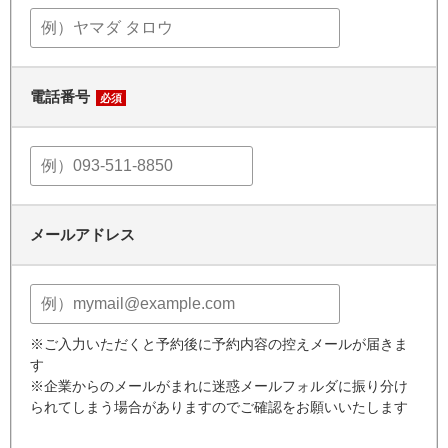
電話番号
必須
メールアドレス
※ご入力いただくと予約後に予約内容の控えメールが届きま
す
※企業からのメールがまれに迷惑メールフォルダに振り分け
られてしまう場合がありますのでご確認をお願いいたします