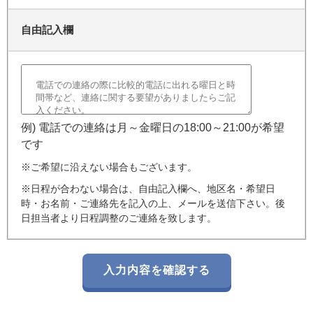
自由記入欄
例) 電話での連絡は月～金曜日の18:00～21:00が希望
です
※ご希望に沿えない場合もございます。
※日程が合わない場合は、自由記入欄へ、地区名・希望日
時・お名前・ご連絡先を記入の上、メールを送信下さい。後
日担当者より日程調整のご連絡を致します。