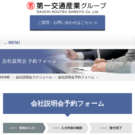
ご質問・お問い合わせはこちら ≫
MENU
HOME
会社説明会スケジュール
会社説明会予約フォーム
会社説明会予約フォーム