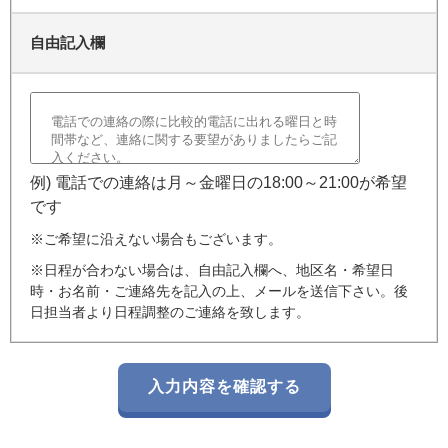
自由記入欄
例) 電話での連絡は月～金曜日の18:00～21:00が希望
です
※ご希望に沿えない場合もございます。
※日程が合わない場合は、自由記入欄へ、地区名・希望日
時・お名前・ご連絡先を記入の上、メールを送信下さい。後
日担当者より日程調整のご連絡を致します。