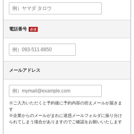
電話番号
必須
メールアドレス
※ご入力いただくと予約後に予約内容の控えメールが届きま
す
※企業からのメールがまれに迷惑メールフォルダに振り分け
られてしまう場合がありますのでご確認をお願いいたします