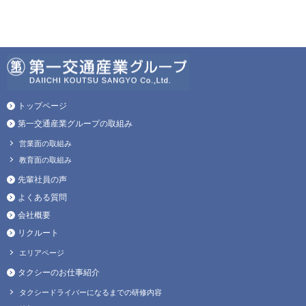
トップページ
第一交通産業グループの取組み
営業面の取組み
教育面の取組み
先輩社員の声
よくある質問
会社概要
リクルート
エリアページ
タクシーのお仕事紹介
タクシードライバーになるまでの研修内容