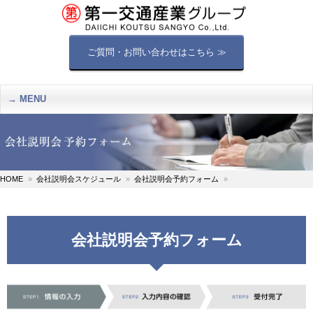
ご質問・お問い合わせはこちら ≫
MENU
HOME
会社説明会スケジュール
会社説明会予約フォーム
会社説明会予約フォーム