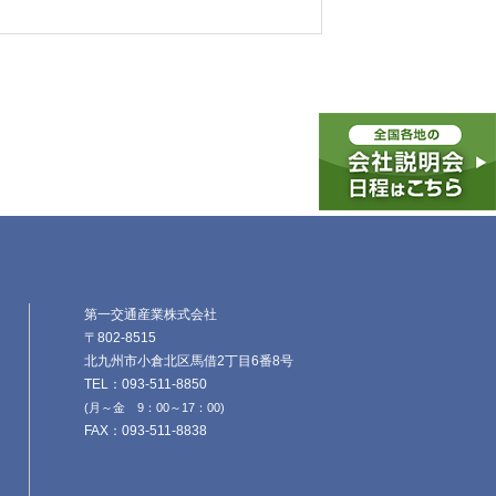
第一交通産業株式会社
〒802-8515
北九州市小倉北区馬借2丁目6番8号
TEL：093-511-8850
(月～金 9：00～17：00)
FAX：093-511-8838