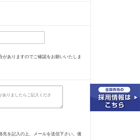
合がありますのでご確認をお願いいたしま
絡先を記入の上、メールを送信下さい。後