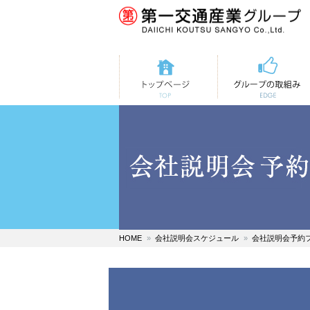
トップページ
第一交通の取組み
HOME
会社説明会スケジュール
会社説明会予約