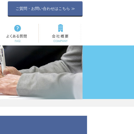
ご質問・お問い合わせはこちら ≫
よくある質問
会社概要