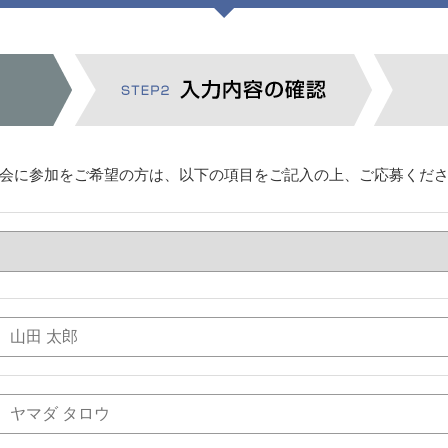
会に参加をご希望の方は、以下の項目をご記入の上、ご応募くだ