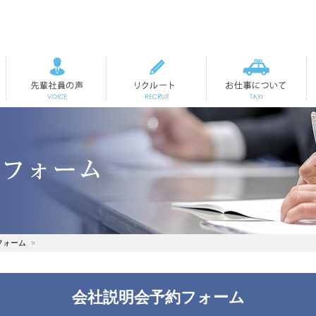
先輩社員の声
リクルート
お仕事について
フォーム
会社説明会予約フォーム