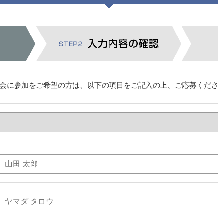
会に参加をご希望の方は、以下の項目をご記入の上、ご応募くだ