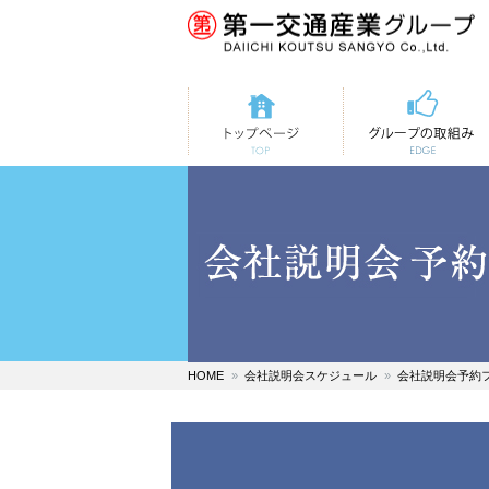
トップページ
第一交通の取組み
HOME
会社説明会スケジュール
会社説明会予約