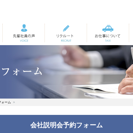
先輩社員の声
リクルート
お仕事について
フォーム
会社説明会予約フォーム