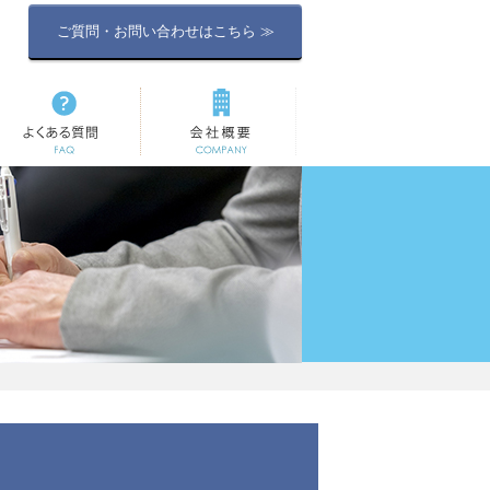
ご質問・お問い合わせはこちら ≫
よくある質問
会社概要