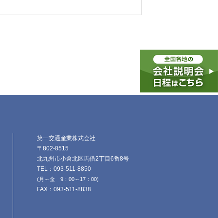
第一交通産業株式会社
〒802-8515
北九州市小倉北区馬借2丁目6番8号
TEL：093-511-8850
(月～金 9：00～17：00)
FAX：093-511-8838