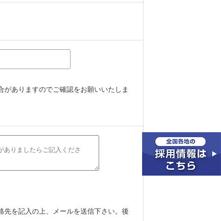
合がありますのでご確認をお願いいたしま
絡先を記入の上、メールを送信下さい。後