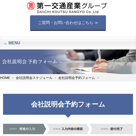
ご質問・お問い合わせはこちら ≫
MENU
HOME
会社説明会スケジュール
会社説明会予約フォーム
会社説明会予約フォーム