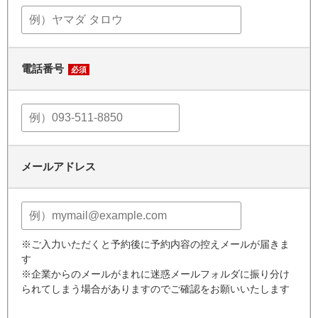
電話番号
必須
メールアドレス
※ご入力いただくと予約後に予約内容の控えメールが届きま
す
※企業からのメールがまれに迷惑メールフォルダに振り分け
られてしまう場合がありますのでご確認をお願いいたします