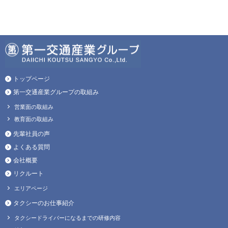
トップページ
第一交通産業グループの取組み
営業面の取組み
教育面の取組み
先輩社員の声
よくある質問
会社概要
リクルート
エリアページ
タクシーのお仕事紹介
タクシードライバーになるまでの研修内容