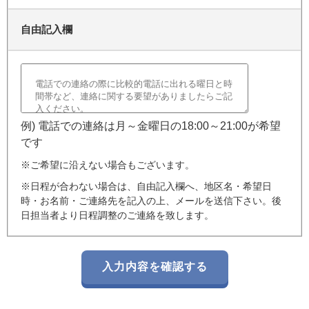
自由記入欄
例) 電話での連絡は月～金曜日の18:00～21:00が希望
です
※ご希望に沿えない場合もございます。
※日程が合わない場合は、自由記入欄へ、地区名・希望日
時・お名前・ご連絡先を記入の上、メールを送信下さい。後
日担当者より日程調整のご連絡を致します。