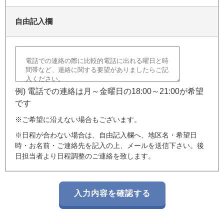
自由記入欄
例) 電話での連絡は月～金曜日の18:00～21:00が希望
です
※ご希望に沿えない場合もございます。
※日程が合わない場合は、自由記入欄へ、地区名・希望日
時・お名前・ご連絡先を記入の上、メールを送信下さい。後
日担当者より日程調整のご連絡を致します。