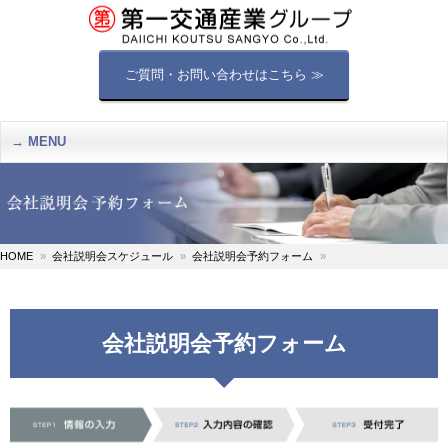
ご質問・お問い合わせはこちら ≫
MENU
HOME
会社説明会スケジュール
会社説明会予約フォーム
会社説明会予約フォーム