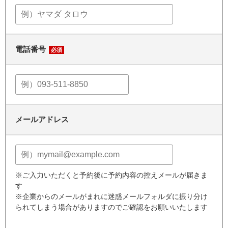
電話番号
必須
メールアドレス
※ご入力いただくと予約後に予約内容の控えメールが届きま
す
※企業からのメールがまれに迷惑メールフォルダに振り分け
られてしまう場合がありますのでご確認をお願いいたします