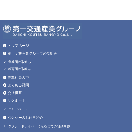
トップページ
第一交通産業グループの取組み
営業面の取組み
教育面の取組み
先輩社員の声
よくある質問
会社概要
リクルート
エリアページ
タクシーのお仕事紹介
タクシードライバーになるまでの研修内容