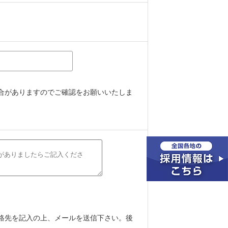
合がありますのでご確認をお願いいたしま
絡先を記入の上、メールを送信下さい。後