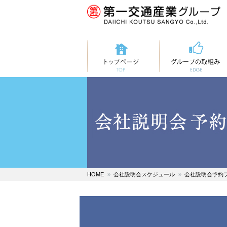
トップページ
第一交通の取組み
HOME
会社説明会スケジュール
会社説明会予約