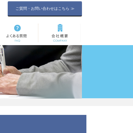
ご質問・お問い合わせはこちら ≫
よくある質問
会社概要