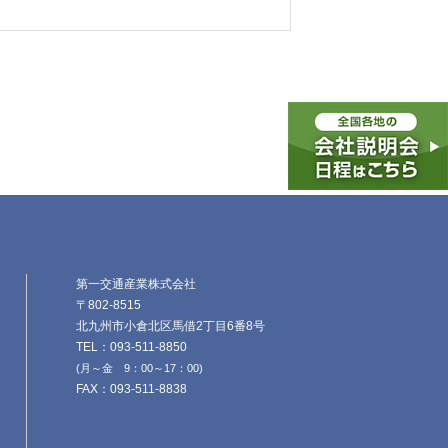
第一交通産業株式会社
〒802-8515
北九州市小倉北区馬借2丁目6番8号
TEL：093-511-8850
(月～金 9：00～17：00)
FAX：093-511-8838