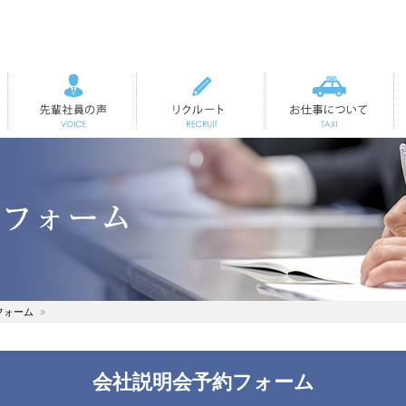
先輩社員の声
リクルート
お仕事について
フォーム
会社説明会予約フォーム