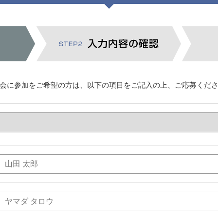
会に参加をご希望の方は、以下の項目をご記入の上、ご応募くだ