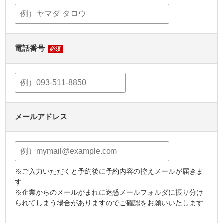
電話番号
必須
メールアドレス
※ご入力いただくと予約後に予約内容の控えメールが届きま
す
※企業からのメールがまれに迷惑メールフォルダに振り分け
られてしまう場合がありますのでご確認をお願いいたします