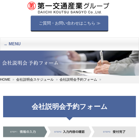
ご質問・お問い合わせはこちら ≫
MENU
HOME
会社説明会スケジュール
会社説明会予約フォーム
会社説明会予約フォーム