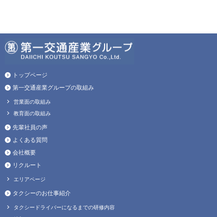
トップページ
第一交通産業グループの取組み
営業面の取組み
教育面の取組み
先輩社員の声
よくある質問
会社概要
リクルート
エリアページ
タクシーのお仕事紹介
タクシードライバーになるまでの研修内容