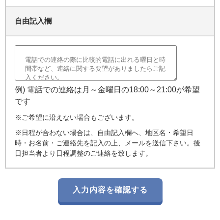
自由記入欄
例) 電話での連絡は月～金曜日の18:00～21:00が希望
です
※ご希望に沿えない場合もございます。
※日程が合わない場合は、自由記入欄へ、地区名・希望日
時・お名前・ご連絡先を記入の上、メールを送信下さい。後
日担当者より日程調整のご連絡を致します。