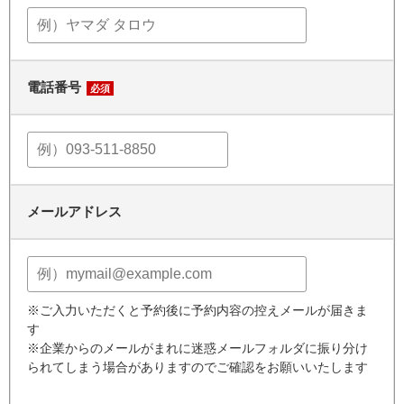
電話番号
必須
メールアドレス
※ご入力いただくと予約後に予約内容の控えメールが届きま
す
※企業からのメールがまれに迷惑メールフォルダに振り分け
られてしまう場合がありますのでご確認をお願いいたします