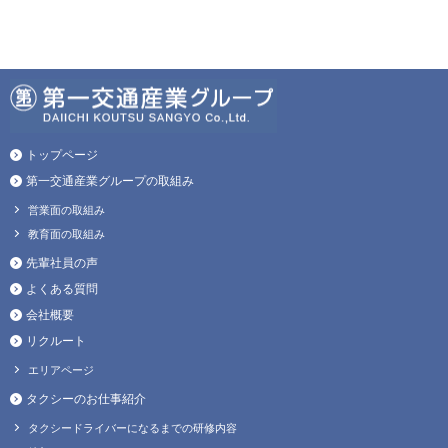
トップページ
第一交通産業グループの取組み
営業面の取組み
教育面の取組み
先輩社員の声
よくある質問
会社概要
リクルート
エリアページ
タクシーのお仕事紹介
タクシードライバーになるまでの研修内容