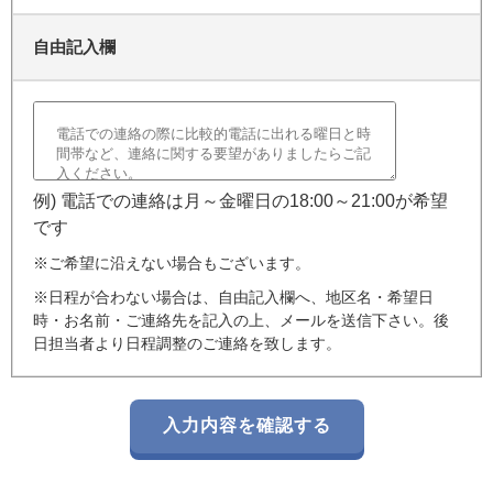
自由記入欄
例) 電話での連絡は月～金曜日の18:00～21:00が希望
です
※ご希望に沿えない場合もございます。
※日程が合わない場合は、自由記入欄へ、地区名・希望日
時・お名前・ご連絡先を記入の上、メールを送信下さい。後
日担当者より日程調整のご連絡を致します。