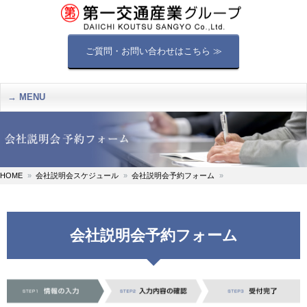
ご質問・お問い合わせはこちら ≫
MENU
HOME
会社説明会スケジュール
会社説明会予約フォーム
会社説明会予約フォーム