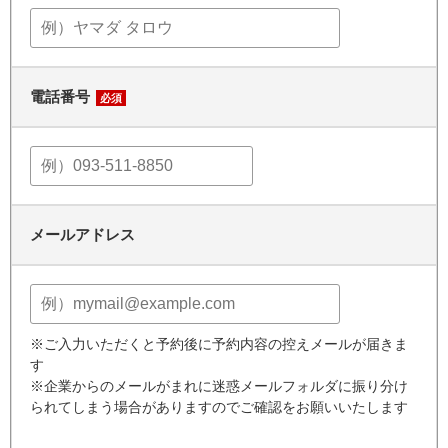
電話番号
必須
メールアドレス
※ご入力いただくと予約後に予約内容の控えメールが届きま
す
※企業からのメールがまれに迷惑メールフォルダに振り分け
られてしまう場合がありますのでご確認をお願いいたします