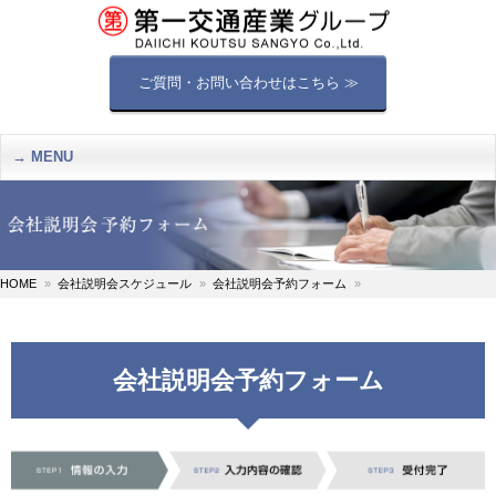
ご質問・お問い合わせはこちら ≫
MENU
HOME
会社説明会スケジュール
会社説明会予約フォーム
会社説明会予約フォーム