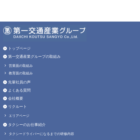
トップページ
第一交通産業グループの取組み
営業面の取組み
教育面の取組み
先輩社員の声
よくある質問
会社概要
リクルート
エリアページ
タクシーのお仕事紹介
タクシードライバーになるまでの研修内容