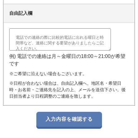
自由記入欄
例) 電話での連絡は月～金曜日の18:00～21:00が希望
です
※ご希望に沿えない場合もございます。
※日程が合わない場合は、自由記入欄へ、地区名・希望日
時・お名前・ご連絡先を記入の上、メールを送信下さい。後
日担当者より日程調整のご連絡を致します。