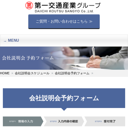
ご質問・お問い合わせはこちら ≫
MENU
HOME
会社説明会スケジュール
会社説明会予約フォーム
会社説明会予約フォーム