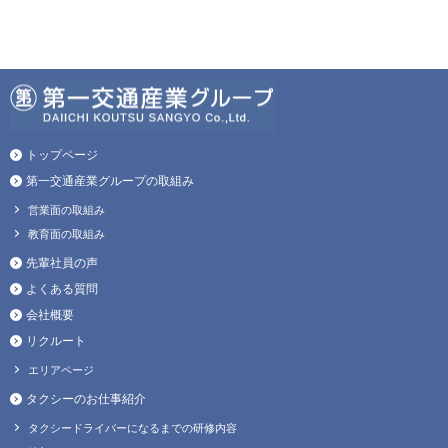
トップページ
第一交通産業グループの取組み
営業面の取組み
教育面の取組み
先輩社員の声
よくある質問
会社概要
リクルート
エリアページ
タクシーのお仕事紹介
タクシードライバーになるまでの研修内容