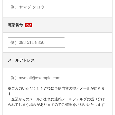
電話番号
必須
メールアドレス
※ご入力いただくと予約後に予約内容の控えメールが届きま
す
※企業からのメールがまれに迷惑メールフォルダに振り分け
られてしまう場合がありますのでご確認をお願いいたします