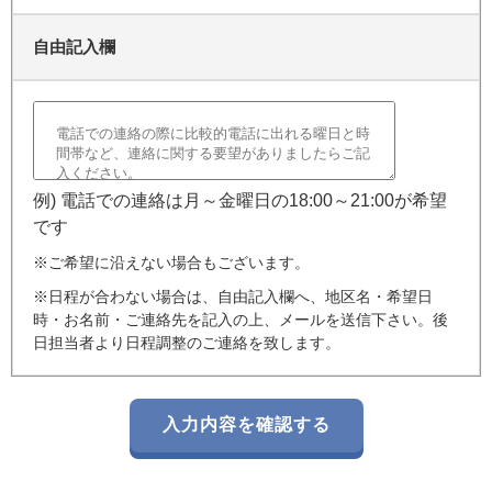
自由記入欄
例) 電話での連絡は月～金曜日の18:00～21:00が希望
です
※ご希望に沿えない場合もございます。
※日程が合わない場合は、自由記入欄へ、地区名・希望日
時・お名前・ご連絡先を記入の上、メールを送信下さい。後
日担当者より日程調整のご連絡を致します。