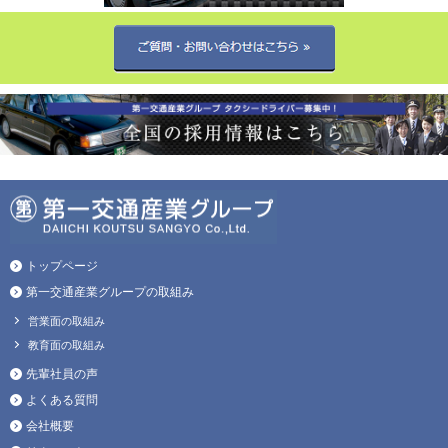
トップページ
第一交通産業グループの取組み
営業面の取組み
教育面の取組み
先輩社員の声
よくある質問
会社概要