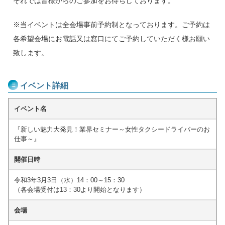
それでは皆様からのご参加をお待ちしております。
※当イベントは全会場事前予約制となっております。ご予約は
各希望会場にお電話又は窓口にてご予約していただく様お願い
致します。
イベント詳細
イベント名
『新しい魅力大発見！業界セミナー～女性タクシードライバーのお
仕事～』
開催日時
令和3年3月3日（水）14：00～15：30
（各会場受付は13：30より開始となります）
会場