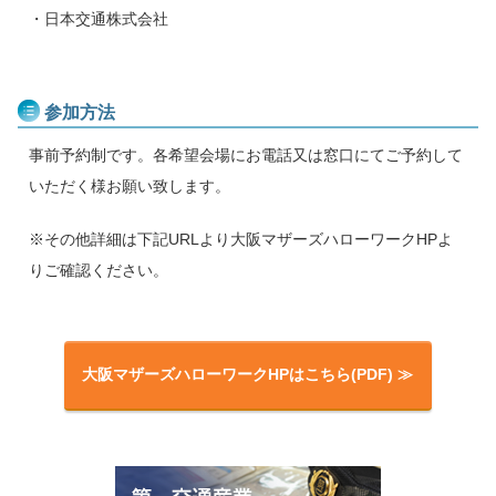
・日本交通株式会社
参加方法
事前予約制です。各希望会場にお電話又は窓口にてご予約して
いただく様お願い致します。
※その他詳細は下記URLより大阪マザーズハローワークHPよ
りご確認ください。
大阪マザーズハローワークHPはこちら(PDF) ≫