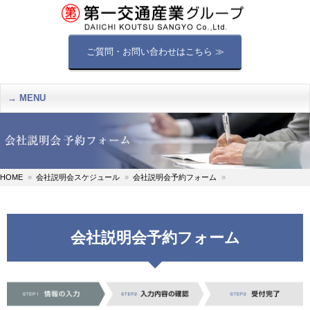
ご質問・お問い合わせはこちら ≫
MENU
HOME
会社説明会スケジュール
会社説明会予約フォーム
会社説明会予約フォーム