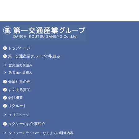
トップページ
第一交通産業グループの取組み
営業面の取組み
教育面の取組み
先輩社員の声
よくある質問
会社概要
リクルート
エリアページ
タクシーのお仕事紹介
タクシードライバーになるまでの研修内容