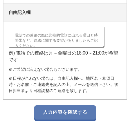
自由記入欄
例) 電話での連絡は月～金曜日の18:00～21:00が希望
です
※ご希望に沿えない場合もございます。
※日程が合わない場合は、自由記入欄へ、地区名・希望日
時・お名前・ご連絡先を記入の上、メールを送信下さい。後
日担当者より日程調整のご連絡を致します。