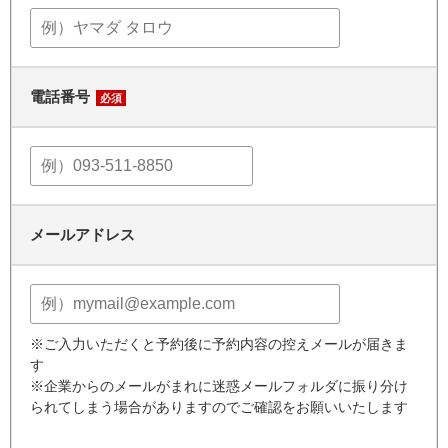
電話番号
必須
メールアドレス
※ご入力いただくと予約後に予約内容の控えメールが届きま
す
※企業からのメールがまれに迷惑メールフォルダに振り分け
られてしまう場合がありますのでご確認をお願いいたします