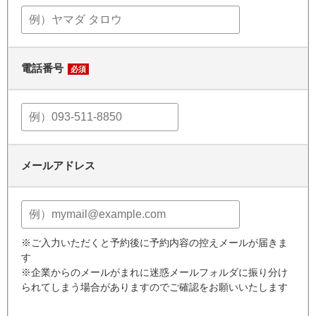
電話番号
必須
メールアドレス
※ご入力いただくと予約後に予約内容の控えメールが届きま
す
※企業からのメールがまれに迷惑メールフォルダに振り分け
られてしまう場合がありますのでご確認をお願いいたします