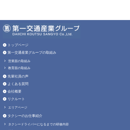
トップページ
第一交通産業グループの取組み
営業面の取組み
教育面の取組み
先輩社員の声
よくある質問
会社概要
リクルート
エリアページ
タクシーのお仕事紹介
タクシードライバーになるまでの研修内容