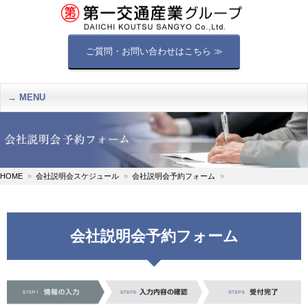
ご質問・お問い合わせはこちら ≫
MENU
HOME
会社説明会スケジュール
会社説明会予約フォーム
会社説明会予約フォーム