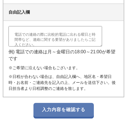
自由記入欄
例) 電話での連絡は月～金曜日の18:00～21:00が希望
です
※ご希望に沿えない場合もございます。
※日程が合わない場合は、自由記入欄へ、地区名・希望日
時・お名前・ご連絡先を記入の上、メールを送信下さい。後
日担当者より日程調整のご連絡を致します。