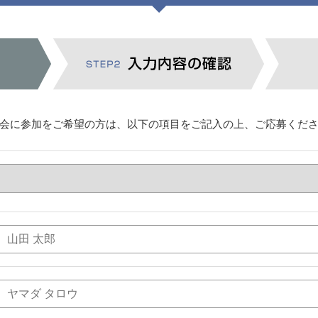
会に参加をご希望の方は、以下の項目をご記入の上、ご応募くだ