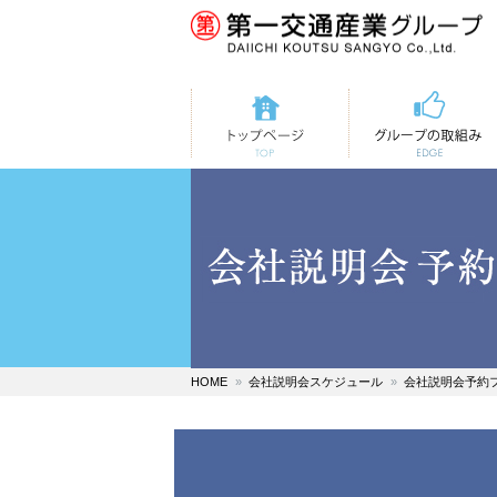
トップページ
第一交通の取組み
HOME
会社説明会スケジュール
会社説明会予約