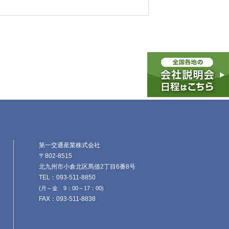
第一交通産業株式会社
〒802-8515
北九州市小倉北区馬借2丁目6番8号
TEL：093-511-8850
(月～金 9：00～17：00)
FAX：093-511-8838