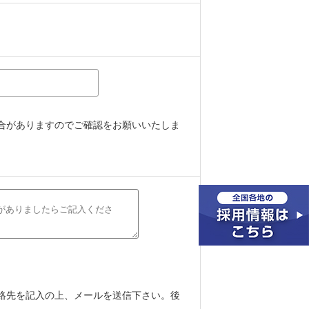
合がありますのでご確認をお願いいたしま
絡先を記入の上、メールを送信下さい。後