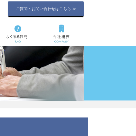
ご質問・お問い合わせはこちら ≫
よくある質問
会社概要