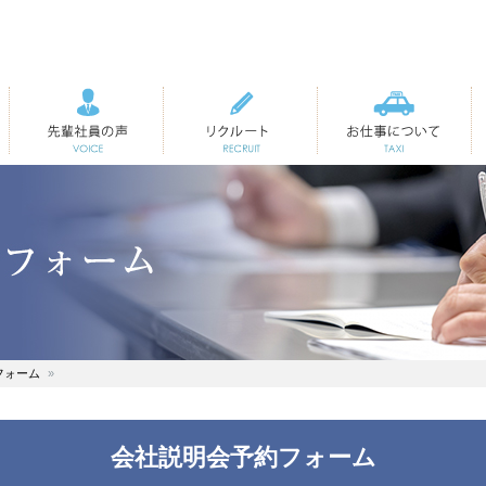
先輩社員の声
リクルート
お仕事について
フォーム
会社説明会予約フォーム